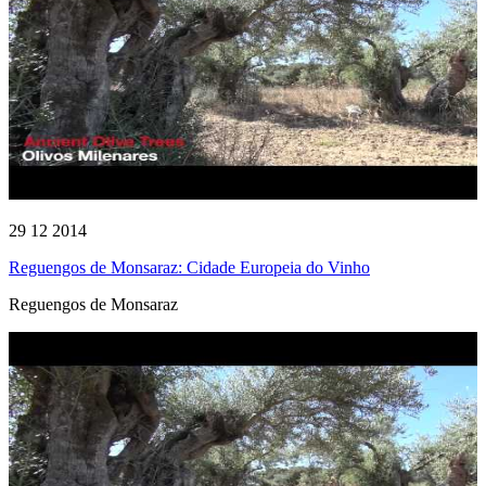
29 12 2014
Reguengos de Monsaraz: Cidade Europeia do Vinho
Reguengos de Monsaraz