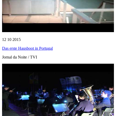
12 10 2015
Das erste Hausboot in Portugal
Jornal da Noite / TVI