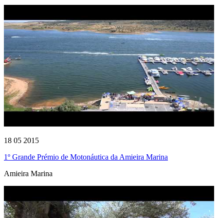
18 05 2015
1º Grande Prémio de Motonáutica da Amieira Marina
Amieira Marina