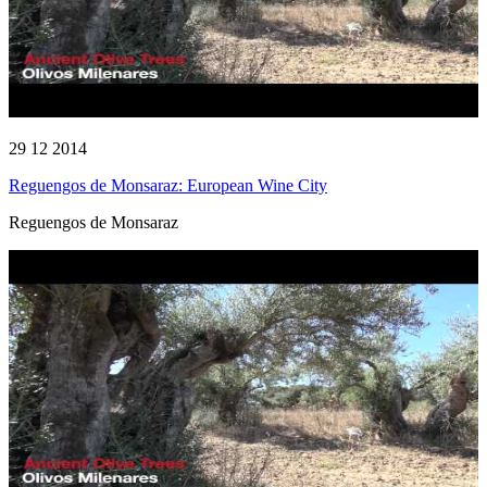
29 12 2014
Reguengos de Monsaraz: European Wine City
Reguengos de Monsaraz