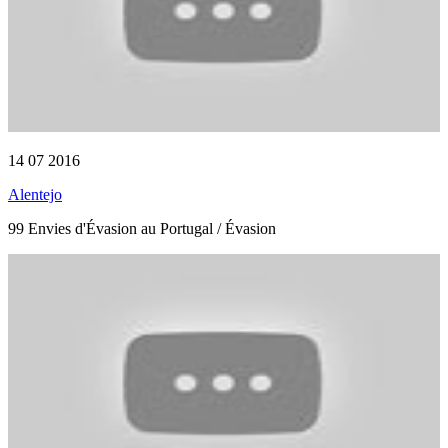
14 07 2016
Alentejo
99 Envies d'Évasion au Portugal / Évasion