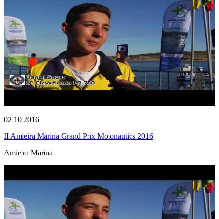
02 10 2016
II Amieira Marina Grand Prix Motonautics 2016
Amieira Marina