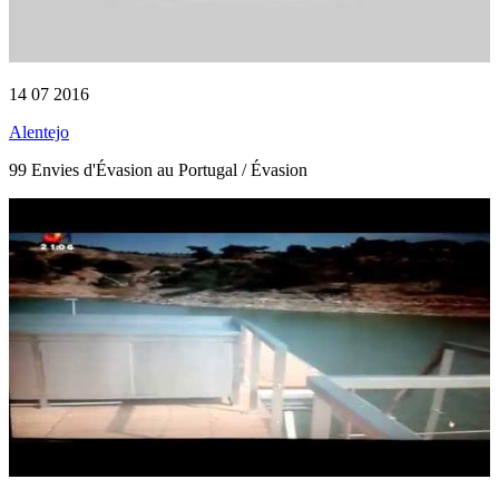
14 07 2016
Alentejo
99 Envies d'Évasion au Portugal / Évasion