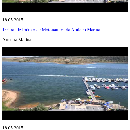
18 05 2015
1º Grande Prémio de Motonáutica da Amieira Marina
Amieira Marina
18 05 2015