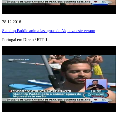
28 12 2016
Standup Paddle anima las aguas de Alqueva este verano
Portugal em Direto / RTP 1