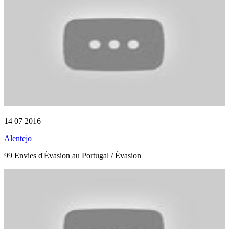
14 07 2016
Alentejo
99 Envies d'Évasion au Portugal / Évasion