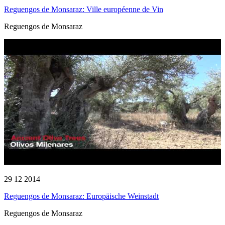
Reguengos de Monsaraz: Ville européenne de Vin
Reguengos de Monsaraz
29 12 2014
Reguengos de Monsaraz: Europäische Weinstadt
Reguengos de Monsaraz