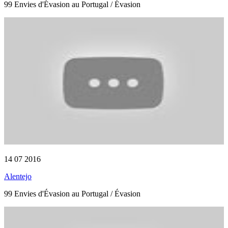
99 Envies d'Évasion au Portugal / Évasion
14 07 2016
Alentejo
99 Envies d'Évasion au Portugal / Évasion