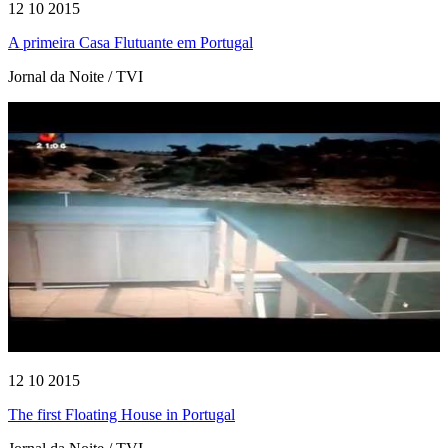
12 10 2015
A primeira Casa Flutuante em Portugal
Jornal da Noite / TVI
12 10 2015
The first Floating House in Portugal