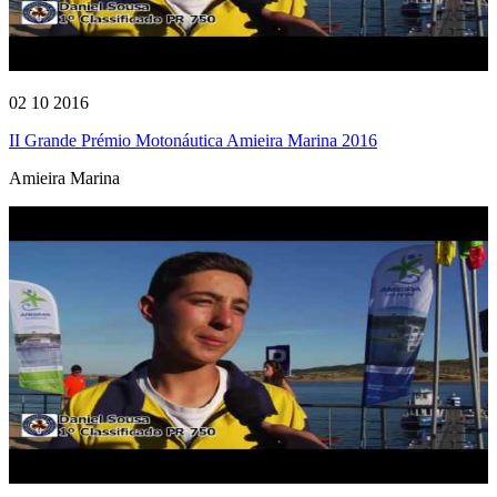
02 10 2016
II Grande Prémio Motonáutica Amieira Marina 2016
Amieira Marina