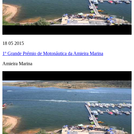
18 05 2015
1º Grande Prémio de Motonáutica da Amieira Marina
Amieira Marina