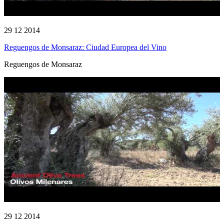
29 12 2014
Reguengos de Monsaraz: Ciudad Europea del Vino
Reguengos de Monsaraz
29 12 2014