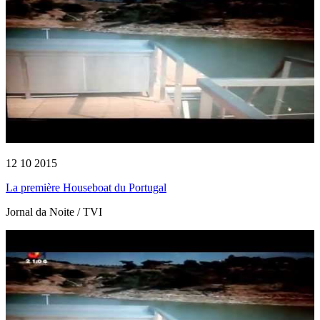
12 10 2015
La première Houseboat du Portugal
Jornal da Noite / TVI