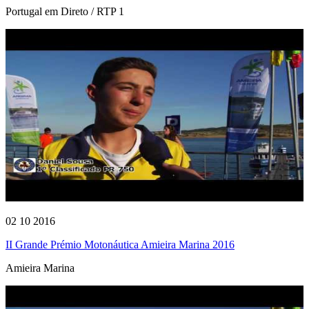
Portugal em Direto / RTP 1
02 10 2016
II Grande Prémio Motonáutica Amieira Marina 2016
Amieira Marina