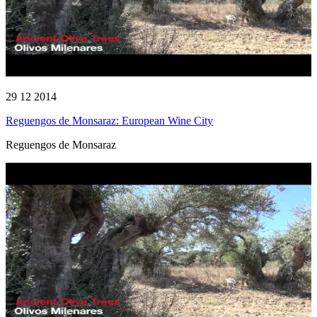
29 12 2014
Reguengos de Monsaraz: European Wine City
Reguengos de Monsaraz