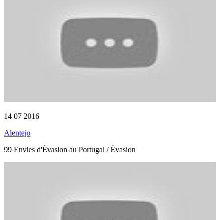
14 07 2016
Alentejo
99 Envies d'Évasion au Portugal / Évasion