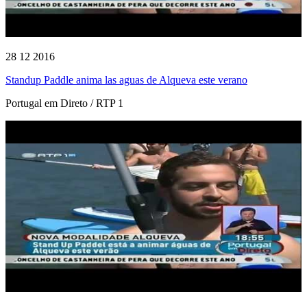
28 12 2016
Standup Paddle anima las aguas de Alqueva este verano
Portugal em Direto / RTP 1