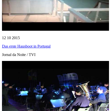
12 10 2015
Das erste Hausboot in Portugal
Jornal da Noite / TVI