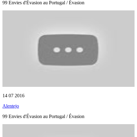
99 Envies d'Évasion au Portugal / Évasion
14 07 2016
Alentejo
99 Envies d'Évasion au Portugal / Évasion