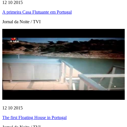
12 10 2015
A primeira Casa Flutuante em Portugal
Jornal da Noite / TVI
12 10 2015
The first Floating House in Portugal