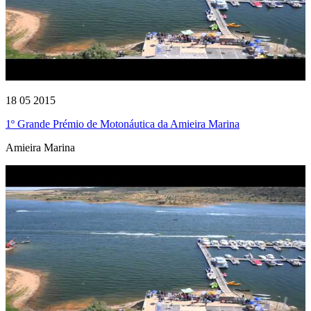
18 05 2015
1º Grande Prémio de Motonáutica da Amieira Marina
Amieira Marina