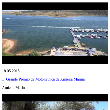
18 05 2015
1º Grande Prémio de Motonáutica da Amieira Marina
Amieira Marina