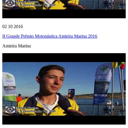
02 10 2016
II Grande Prémio Motonáutica Amieira Marina 2016
Amieira Marina