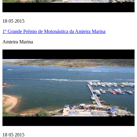
18 05 2015
1º Grande Prémio de Motonáutica da Amieira Marina
Amieira Marina
18 05 2015