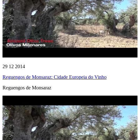
29 12 2014
Reguengos de Monsaraz: Cidade Europeia do Vinho
Reguengos de Monsaraz