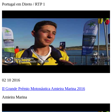
Portugal em Direto / RTP 1
02 10 2016
II Grande Prémio Motonáutica Amieira Marina 2016
Amieira Marina