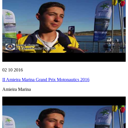
02 10 2016
II Amieira Marina Grand Prix Motonautics 2016
Amieira Marina