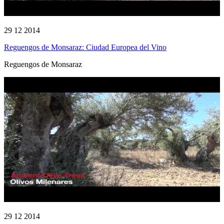
29 12 2014
Reguengos de Monsaraz: Ciudad Europea del Vino
Reguengos de Monsaraz
29 12 2014