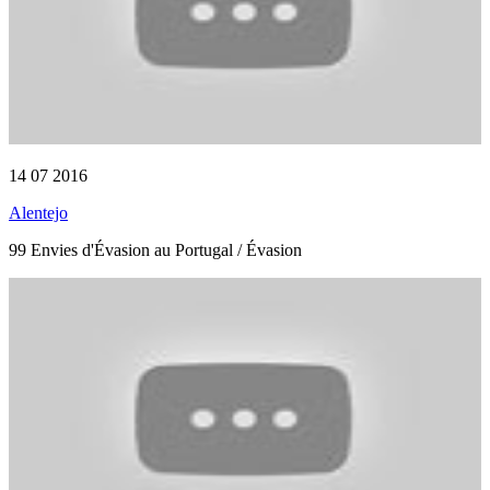
14 07 2016
Alentejo
99 Envies d'Évasion au Portugal / Évasion