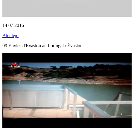
14 07 2016
Alentejo
99 Envies d'Évasion au Portugal / Évasion