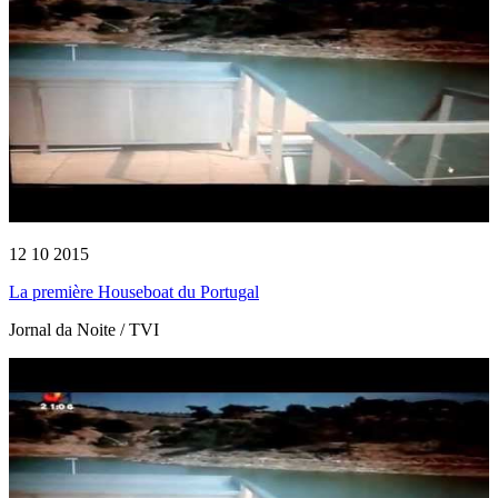
12 10 2015
La première Houseboat du Portugal
Jornal da Noite / TVI