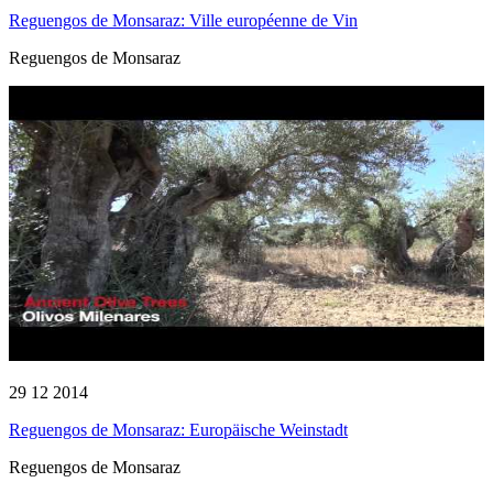
Reguengos de Monsaraz: Ville européenne de Vin
Reguengos de Monsaraz
29 12 2014
Reguengos de Monsaraz: Europäische Weinstadt
Reguengos de Monsaraz