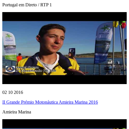
Portugal em Direto / RTP 1
02 10 2016
II Grande Prémio Motonáutica Amieira Marina 2016
Amieira Marina