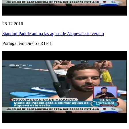
28 12 2016
Standup Paddle anima las aguas de Alqueva este verano
Portugal em Direto / RTP 1