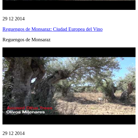
29 12 2014
Reguengos de Monsaraz: Ciudad Europea del Vino
Reguengos de Monsaraz
29 12 2014