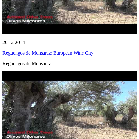
29 12 2014
Reguengos de Monsaraz: European Wine City
Reguengos de Monsaraz