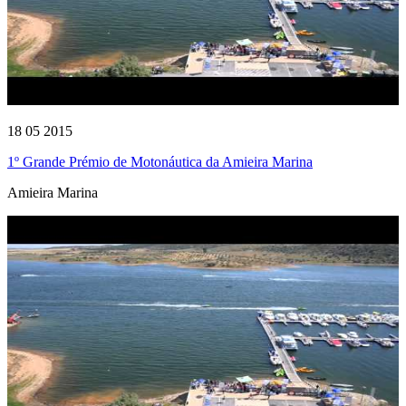
18 05 2015
1º Grande Prémio de Motonáutica da Amieira Marina
Amieira Marina