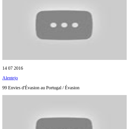
14 07 2016
Alentejo
99 Envies d'Évasion au Portugal / Évasion