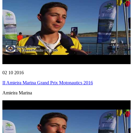
02 10 2016
II Amieira Marina Grand Prix Motonautics 2016
Amieira Marina