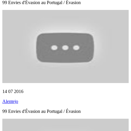
99 Envies d'Évasion au Portugal / Évasion
14 07 2016
Alentejo
99 Envies d'Évasion au Portugal / Évasion