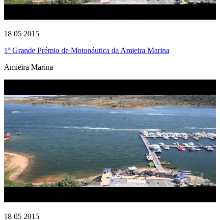
18 05 2015
1º Grande Prémio de Motonáutica da Amieira Marina
Amieira Marina
18 05 2015