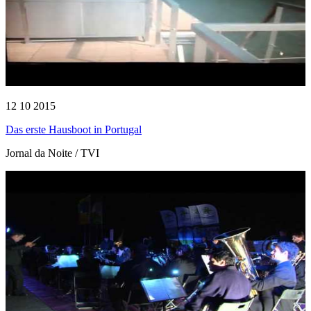
12 10 2015
Das erste Hausboot in Portugal
Jornal da Noite / TVI