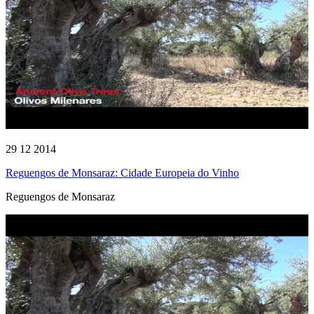
29 12 2014
Reguengos de Monsaraz: Cidade Europeia do Vinho
Reguengos de Monsaraz