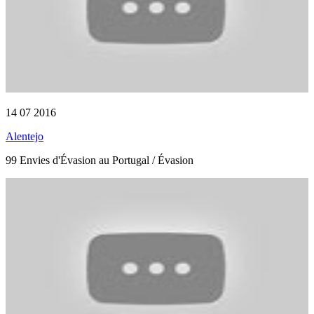
14 07 2016
Alentejo
99 Envies d'Évasion au Portugal / Évasion