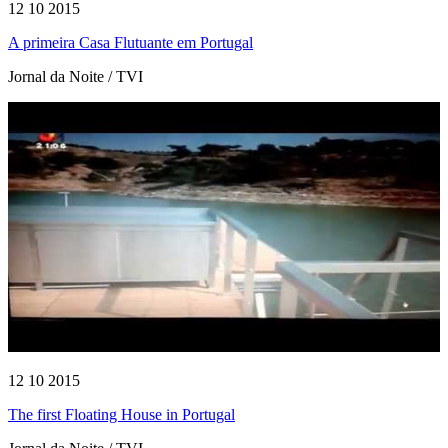
12 10 2015
A primeira Casa Flutuante em Portugal
Jornal da Noite / TVI
12 10 2015
The first Floating House in Portugal