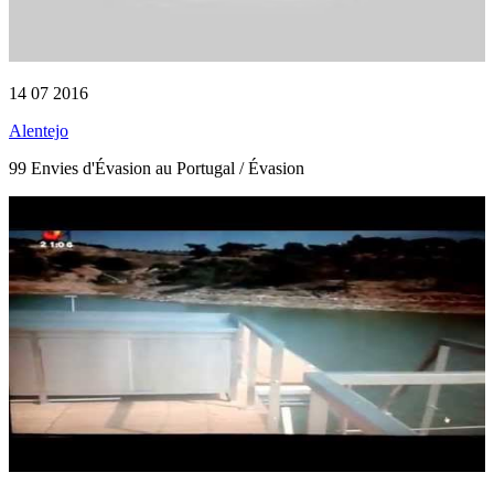
14 07 2016
Alentejo
99 Envies d'Évasion au Portugal / Évasion