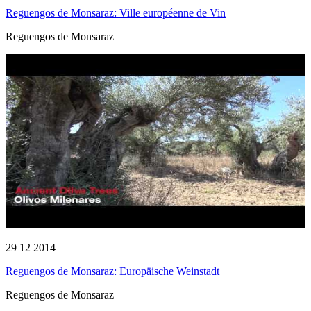
Reguengos de Monsaraz: Ville européenne de Vin
Reguengos de Monsaraz
29 12 2014
Reguengos de Monsaraz: Europäische Weinstadt
Reguengos de Monsaraz