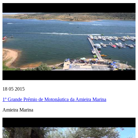
18 05 2015
1º Grande Prémio de Motonáutica da Amieira Marina
Amieira Marina