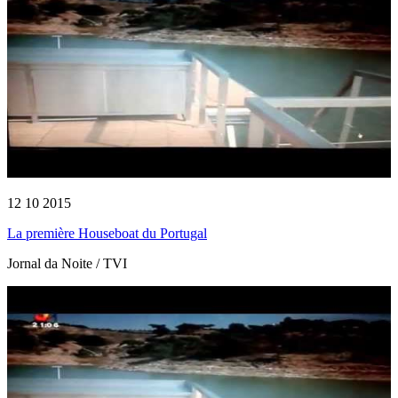
12 10 2015
La première Houseboat du Portugal
Jornal da Noite / TVI