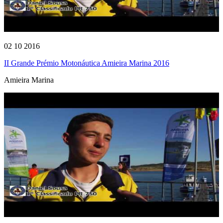
02 10 2016
II Grande Prémio Motonáutica Amieira Marina 2016
Amieira Marina