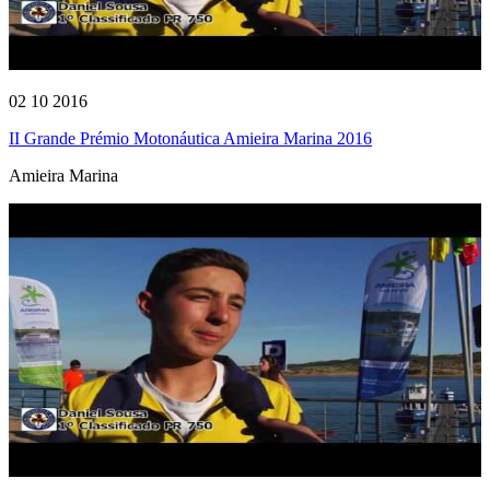
02 10 2016
II Grande Prémio Motonáutica Amieira Marina 2016
Amieira Marina