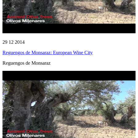
29 12 2014
Reguengos de Monsaraz: European Wine City
Reguengos de Monsaraz