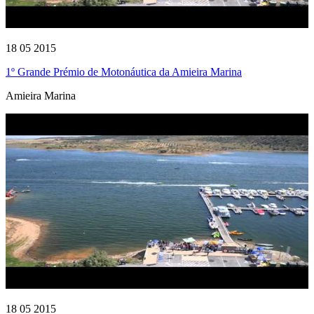
18 05 2015
1º Grande Prémio de Motonáutica da Amieira Marina
Amieira Marina
18 05 2015