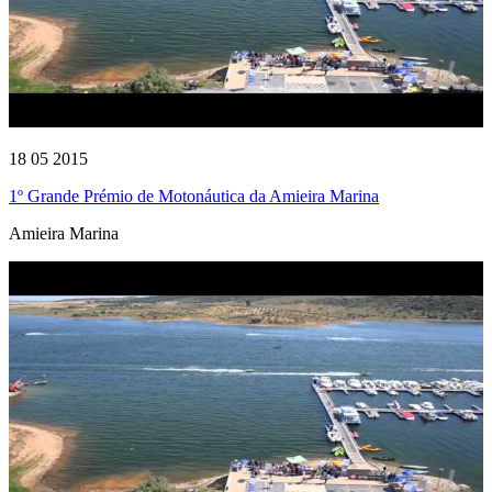
18 05 2015
1º Grande Prémio de Motonáutica da Amieira Marina
Amieira Marina