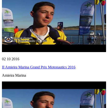
02 10 2016
II Amieira Marina Grand Prix Motonautics 2016
Amieira Marina