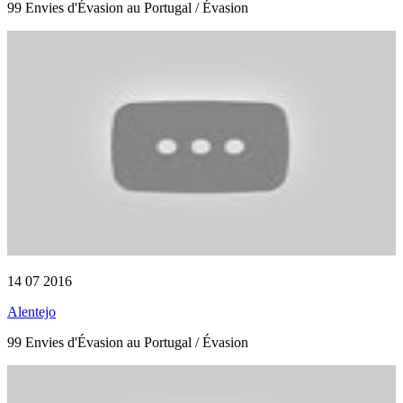
99 Envies d'Évasion au Portugal / Évasion
14 07 2016
Alentejo
99 Envies d'Évasion au Portugal / Évasion