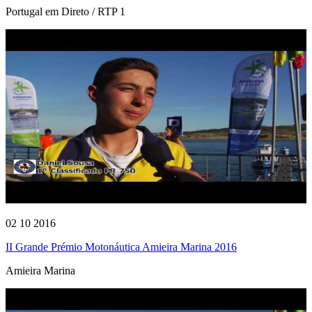
Portugal em Direto / RTP 1
02 10 2016
II Grande Prémio Motonáutica Amieira Marina 2016
Amieira Marina