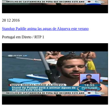
28 12 2016
Standup Paddle anima las aguas de Alqueva este verano
Portugal em Direto / RTP 1