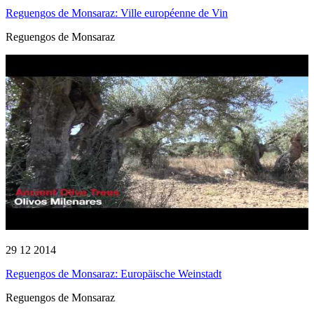
Reguengos de Monsaraz: Ville européenne de Vin
Reguengos de Monsaraz
29 12 2014
Reguengos de Monsaraz: Europäische Weinstadt
Reguengos de Monsaraz