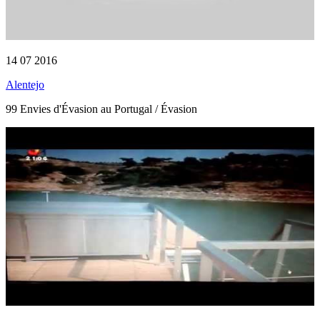
14 07 2016
Alentejo
99 Envies d'Évasion au Portugal / Évasion