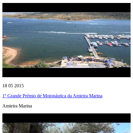
18 05 2015
1º Grande Prémio de Motonáutica da Amieira Marina
Amieira Marina