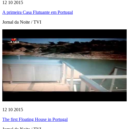
12 10 2015
A primeira Casa Flutuante em Portugal
Jornal da Noite / TVI
12 10 2015
The first Floating House in Portugal