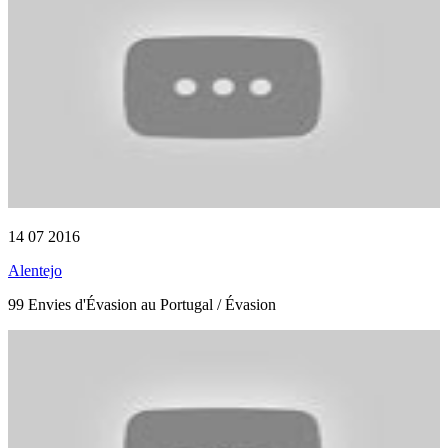
14 07 2016
Alentejo
99 Envies d'Évasion au Portugal / Évasion