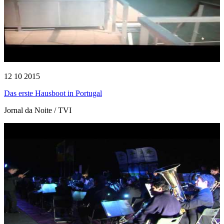
12 10 2015
Das erste Hausboot in Portugal
Jornal da Noite / TVI