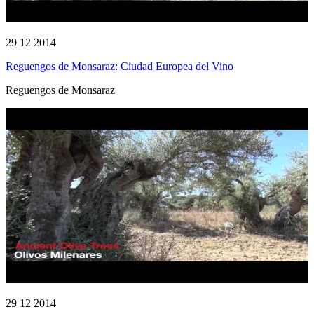
29 12 2014
Reguengos de Monsaraz: Ciudad Europea del Vino
Reguengos de Monsaraz
29 12 2014