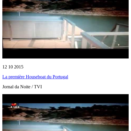
12 10 2015
La première Houseboat du Portugal
Jornal da Noite / TVI