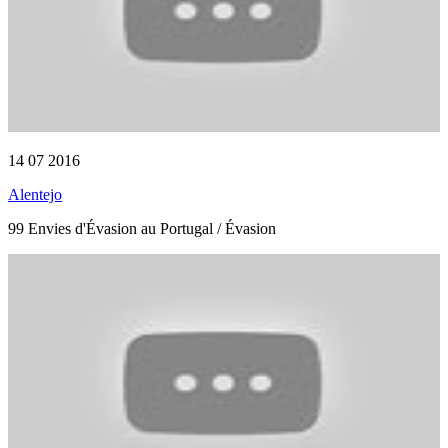
14 07 2016
Alentejo
99 Envies d'Évasion au Portugal / Évasion