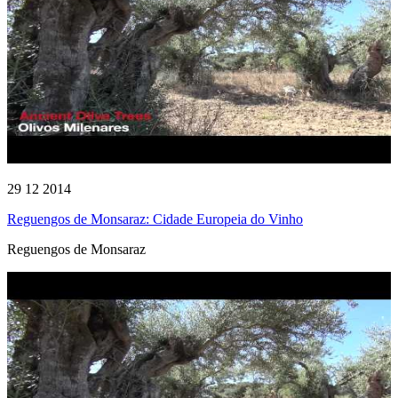
29 12 2014
Reguengos de Monsaraz: Cidade Europeia do Vinho
Reguengos de Monsaraz