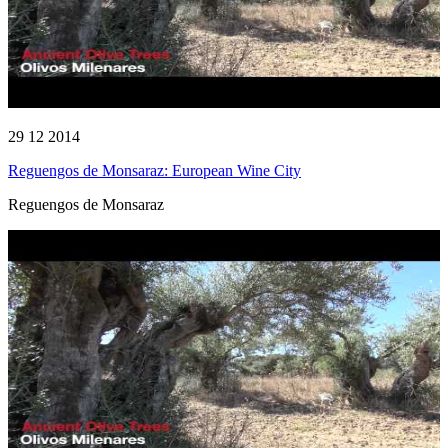
29 12 2014
Reguengos de Monsaraz: European Wine City
Reguengos de Monsaraz