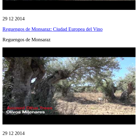
29 12 2014
Reguengos de Monsaraz: Ciudad Europea del Vino
Reguengos de Monsaraz
29 12 2014