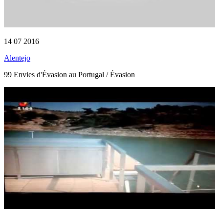
14 07 2016
Alentejo
99 Envies d'Évasion au Portugal / Évasion