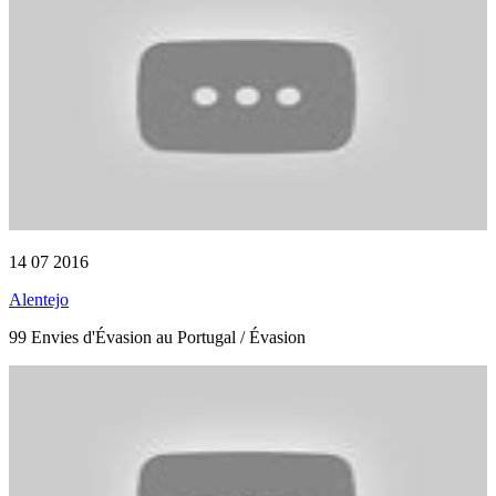
14 07 2016
Alentejo
99 Envies d'Évasion au Portugal / Évasion