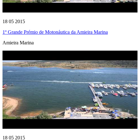
18 05 2015
1º Grande Prémio de Motonáutica da Amieira Marina
Amieira Marina
18 05 2015