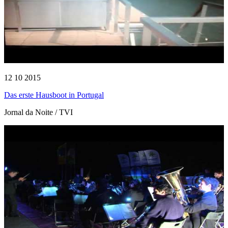
12 10 2015
Das erste Hausboot in Portugal
Jornal da Noite / TVI