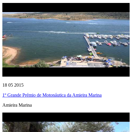
18 05 2015
1º Grande Prémio de Motonáutica da Amieira Marina
Amieira Marina