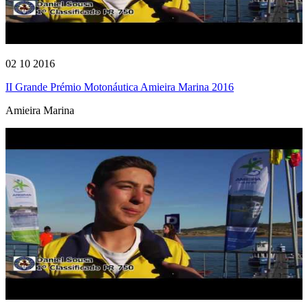
02 10 2016
II Grande Prémio Motonáutica Amieira Marina 2016
Amieira Marina