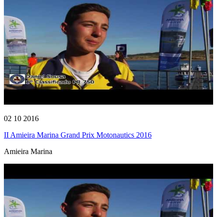
02 10 2016
II Amieira Marina Grand Prix Motonautics 2016
Amieira Marina