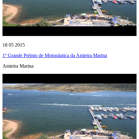
18 05 2015
1º Grande Prémio de Motonáutica da Amieira Marina
Amieira Marina