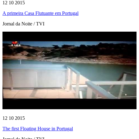
12 10 2015
A primeira Casa Flutuante em Portugal
Jornal da Noite / TVI
12 10 2015
The first Floating House in Portugal