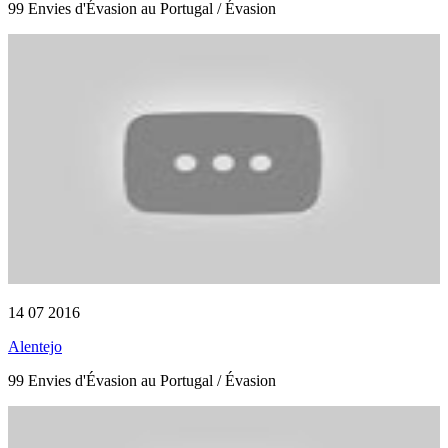
99 Envies d'Évasion au Portugal / Évasion
14 07 2016
Alentejo
99 Envies d'Évasion au Portugal / Évasion