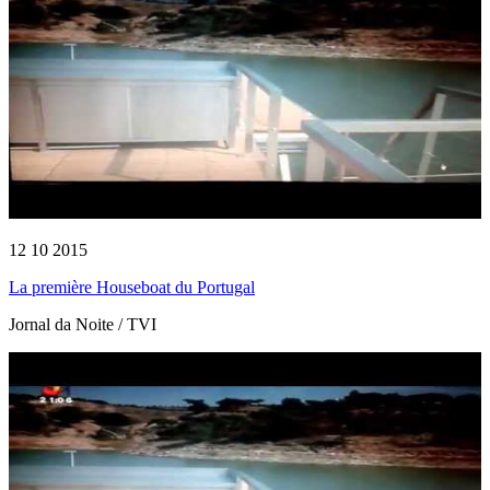
12 10 2015
La première Houseboat du Portugal
Jornal da Noite / TVI