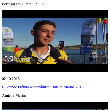
Portugal em Direto / RTP 1
02 10 2016
II Grande Prémio Motonáutica Amieira Marina 2016
Amieira Marina