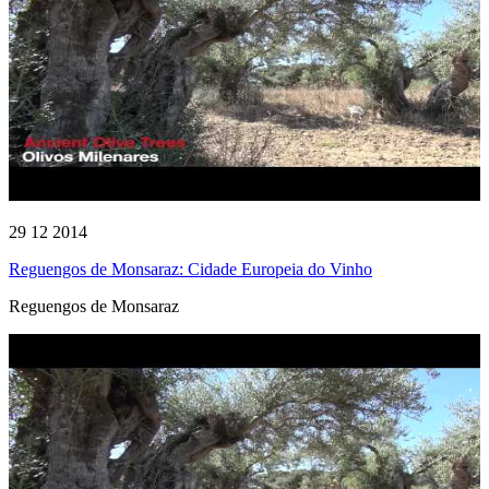
29 12 2014
Reguengos de Monsaraz: Cidade Europeia do Vinho
Reguengos de Monsaraz