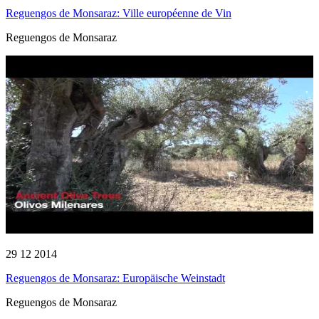
Reguengos de Monsaraz: Ville européenne de Vin
Reguengos de Monsaraz
29 12 2014
Reguengos de Monsaraz: Europäische Weinstadt
Reguengos de Monsaraz