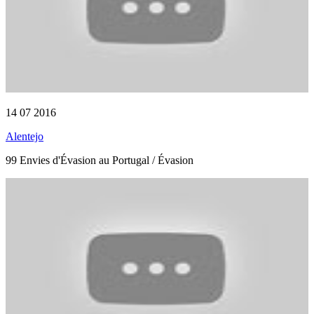
14 07 2016
Alentejo
99 Envies d'Évasion au Portugal / Évasion