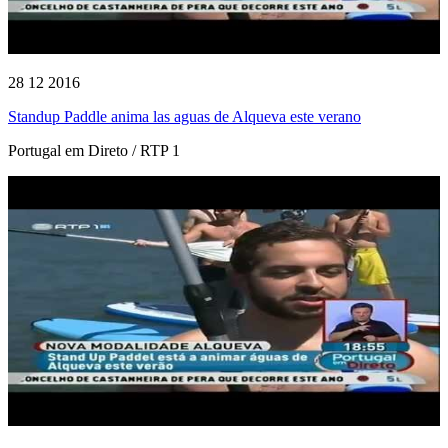
28 12 2016
Standup Paddle anima las aguas de Alqueva este verano
Portugal em Direto / RTP 1