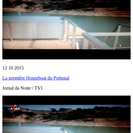
12 10 2015
La première Houseboat du Portugal
Jornal da Noite / TVI