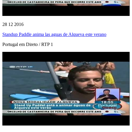
28 12 2016
Standup Paddle anima las aguas de Alqueva este verano
Portugal em Direto / RTP 1