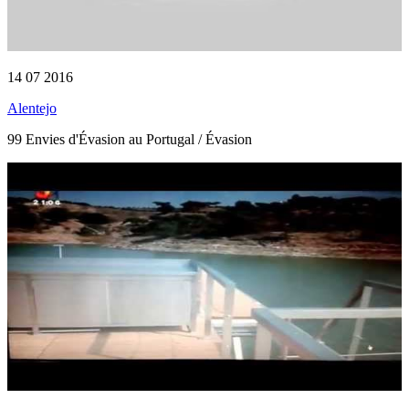
14 07 2016
Alentejo
99 Envies d'Évasion au Portugal / Évasion