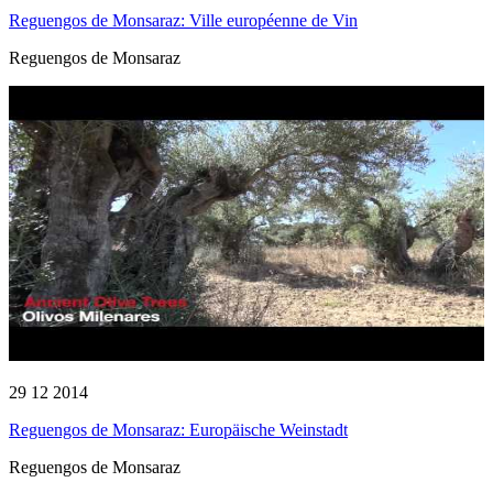
Reguengos de Monsaraz: Ville européenne de Vin
Reguengos de Monsaraz
29 12 2014
Reguengos de Monsaraz: Europäische Weinstadt
Reguengos de Monsaraz