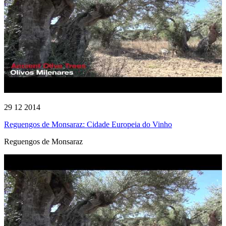
29 12 2014
Reguengos de Monsaraz: Cidade Europeia do Vinho
Reguengos de Monsaraz