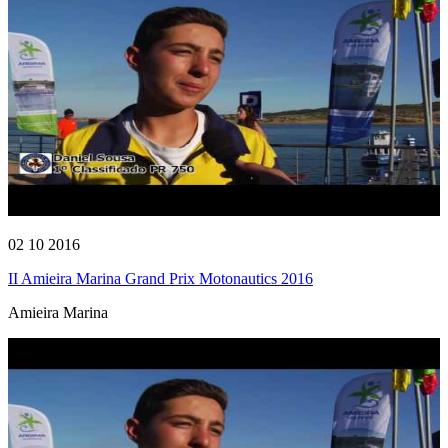
02 10 2016
II Amieira Marina Grand Prix Motonautics 2016
Amieira Marina