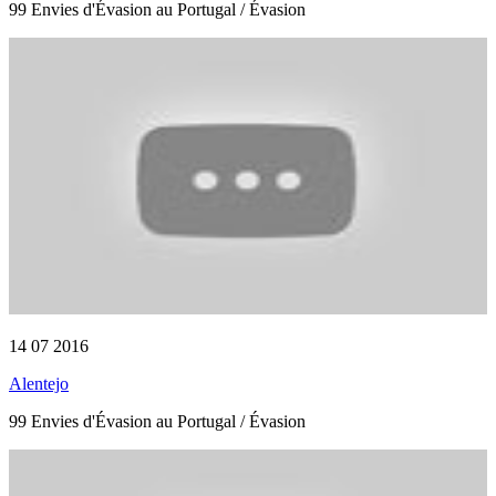
99 Envies d'Évasion au Portugal / Évasion
14 07 2016
Alentejo
99 Envies d'Évasion au Portugal / Évasion