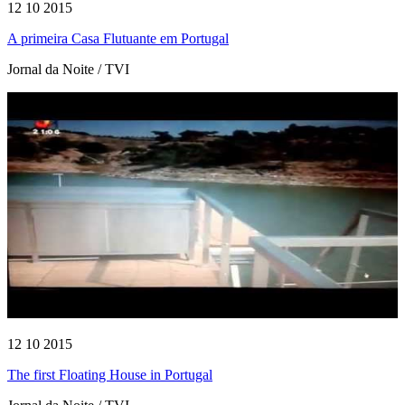
12 10 2015
A primeira Casa Flutuante em Portugal
Jornal da Noite / TVI
12 10 2015
The first Floating House in Portugal