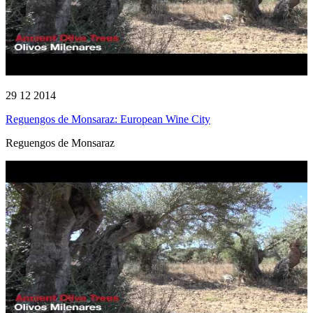
29 12 2014
Reguengos de Monsaraz: European Wine City
Reguengos de Monsaraz