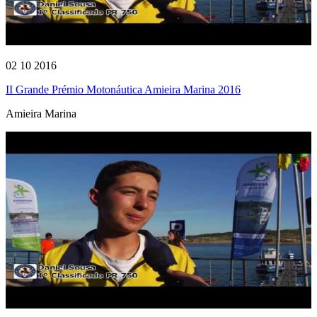
02 10 2016
II Grande Prémio Motonáutica Amieira Marina 2016
Amieira Marina