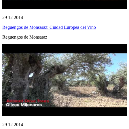
29 12 2014
Reguengos de Monsaraz: Ciudad Europea del Vino
Reguengos de Monsaraz
29 12 2014