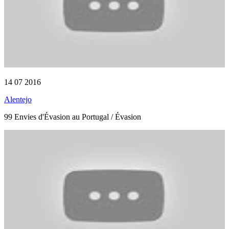
14 07 2016
Alentejo
99 Envies d'Évasion au Portugal / Évasion