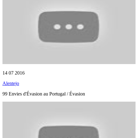
14 07 2016
Alentejo
99 Envies d'Évasion au Portugal / Évasion