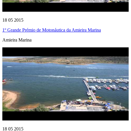
18 05 2015
1º Grande Prémio de Motonáutica da Amieira Marina
Amieira Marina
18 05 2015