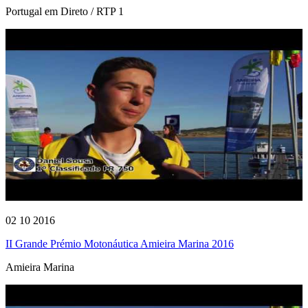
Portugal em Direto / RTP 1
02 10 2016
II Grande Prémio Motonáutica Amieira Marina 2016
Amieira Marina