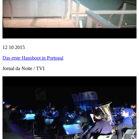
12 10 2015
Das erste Hausboot in Portugal
Jornal da Noite / TVI