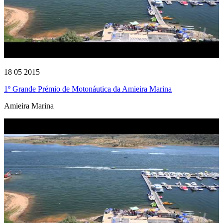
18 05 2015
1º Grande Prémio de Motonáutica da Amieira Marina
Amieira Marina