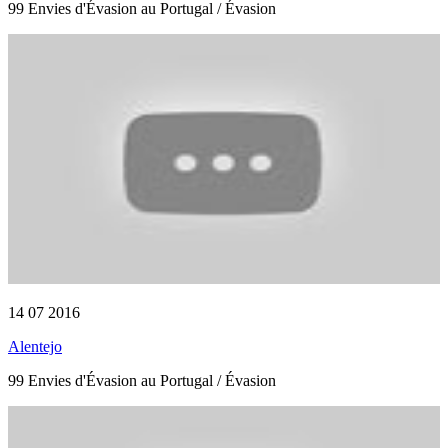
99 Envies d'Évasion au Portugal / Évasion
14 07 2016
Alentejo
99 Envies d'Évasion au Portugal / Évasion