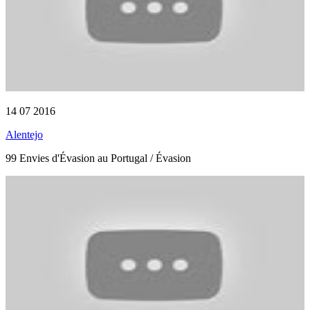
14 07 2016
Alentejo
99 Envies d'Évasion au Portugal / Évasion