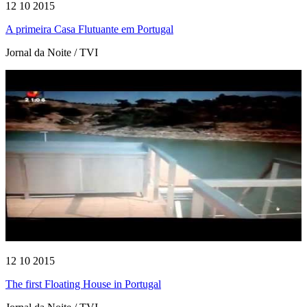
12 10 2015
A primeira Casa Flutuante em Portugal
Jornal da Noite / TVI
12 10 2015
The first Floating House in Portugal