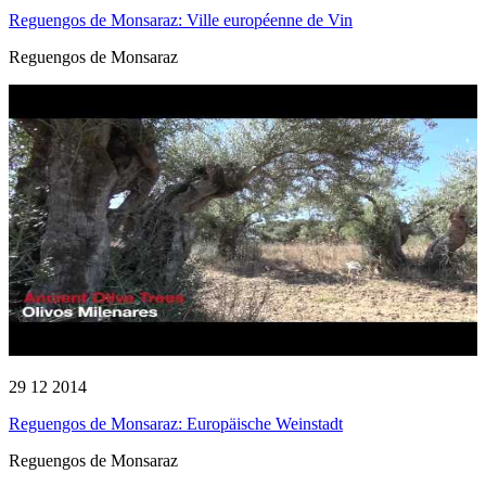
Reguengos de Monsaraz: Ville européenne de Vin
Reguengos de Monsaraz
29 12 2014
Reguengos de Monsaraz: Europäische Weinstadt
Reguengos de Monsaraz