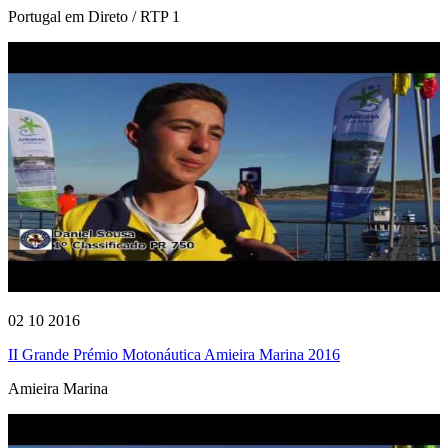
Portugal em Direto / RTP 1
02 10 2016
II Grande Prémio Motonáutica Amieira Marina 2016
Amieira Marina