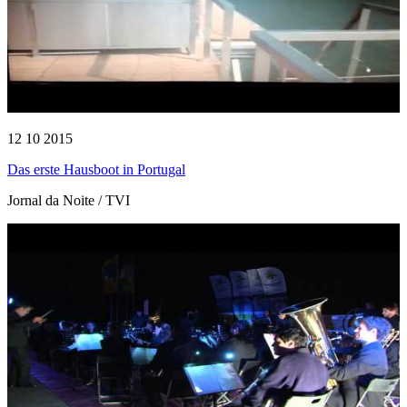
12 10 2015
Das erste Hausboot in Portugal
Jornal da Noite / TVI