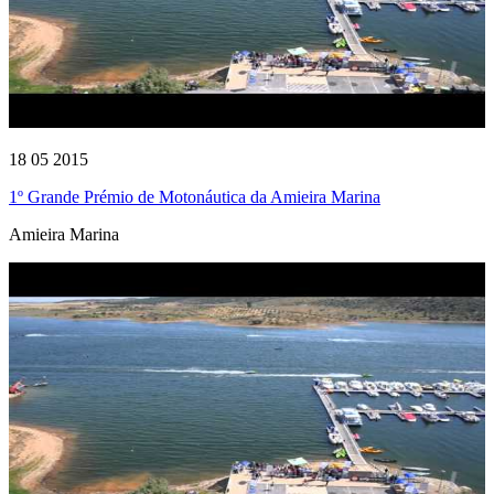
18 05 2015
1º Grande Prémio de Motonáutica da Amieira Marina
Amieira Marina