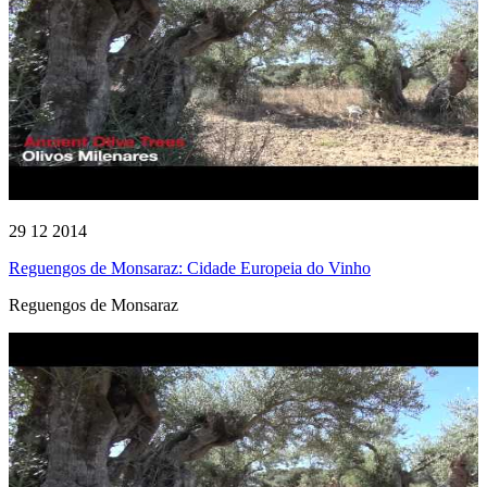
29 12 2014
Reguengos de Monsaraz: Cidade Europeia do Vinho
Reguengos de Monsaraz