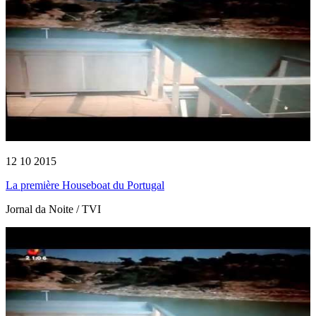
12 10 2015
La première Houseboat du Portugal
Jornal da Noite / TVI