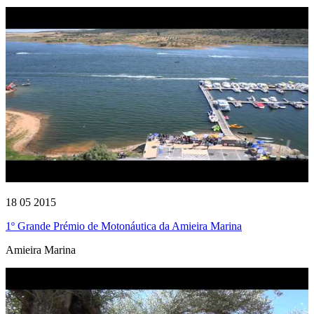
18 05 2015
1º Grande Prémio de Motonáutica da Amieira Marina
Amieira Marina