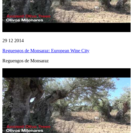
29 12 2014
Reguengos de Monsaraz: European Wine City
Reguengos de Monsaraz