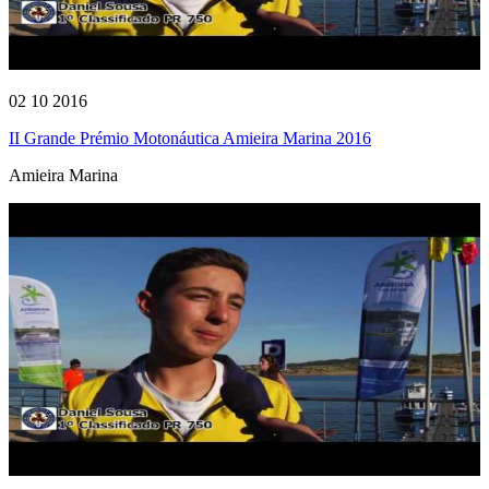
02 10 2016
II Grande Prémio Motonáutica Amieira Marina 2016
Amieira Marina