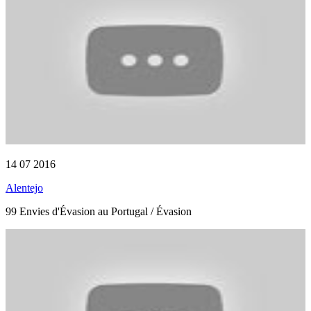
14 07 2016
Alentejo
99 Envies d'Évasion au Portugal / Évasion