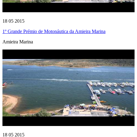
18 05 2015
1º Grande Prémio de Motonáutica da Amieira Marina
Amieira Marina
18 05 2015