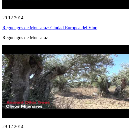
29 12 2014
Reguengos de Monsaraz: Ciudad Europea del Vino
Reguengos de Monsaraz
29 12 2014