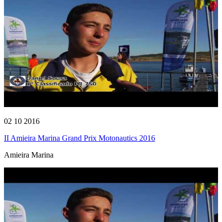
02 10 2016
II Amieira Marina Grand Prix Motonautics 2016
Amieira Marina