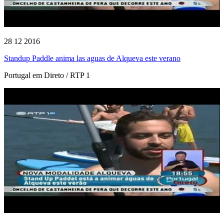
28 12 2016
Standup Paddle anima las aguas de Alqueva este verano
Portugal em Direto / RTP 1