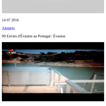
14 07 2016
Alentejo
99 Envies d'Évasion au Portugal / Évasion