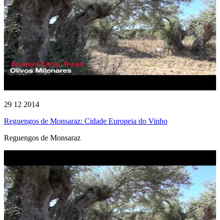
29 12 2014
Reguengos de Monsaraz: Cidade Europeia do Vinho
Reguengos de Monsaraz