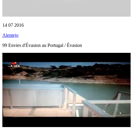
14 07 2016
Alentejo
99 Envies d'Évasion au Portugal / Évasion