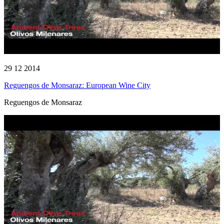
29 12 2014
Reguengos de Monsaraz: European Wine City
Reguengos de Monsaraz