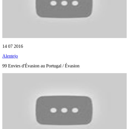
14 07 2016
Alentejo
99 Envies d'Évasion au Portugal / Évasion