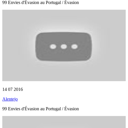
99 Envies d'Évasion au Portugal / Évasion
14 07 2016
Alentejo
99 Envies d'Évasion au Portugal / Évasion