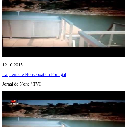
12 10 2015
La première Houseboat du Portugal
Jornal da Noite / TVI