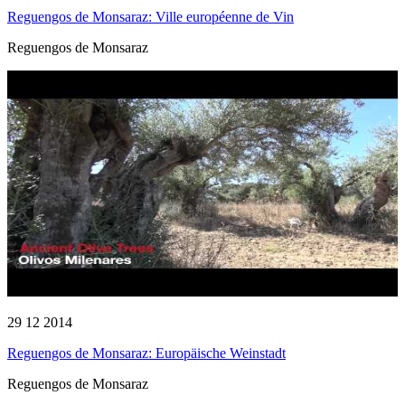
Reguengos de Monsaraz: Ville européenne de Vin
Reguengos de Monsaraz
29 12 2014
Reguengos de Monsaraz: Europäische Weinstadt
Reguengos de Monsaraz