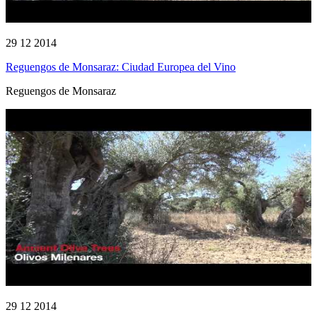
29 12 2014
Reguengos de Monsaraz: Ciudad Europea del Vino
Reguengos de Monsaraz
29 12 2014