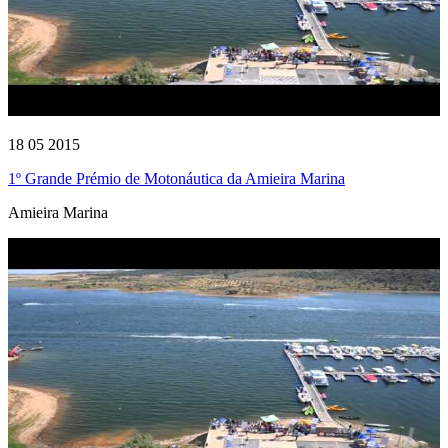
18 05 2015
1º Grande Prémio de Motonáutica da Amieira Marina
Amieira Marina