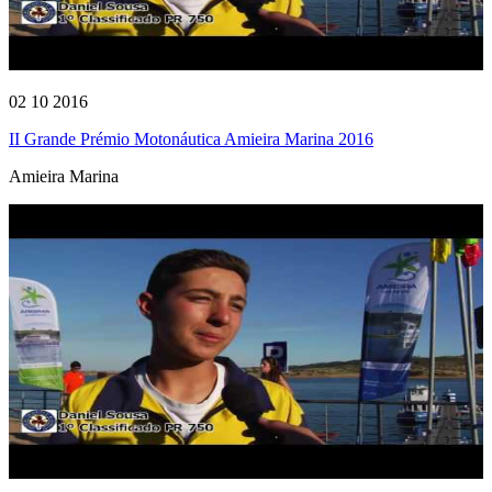
02 10 2016
II Grande Prémio Motonáutica Amieira Marina 2016
Amieira Marina