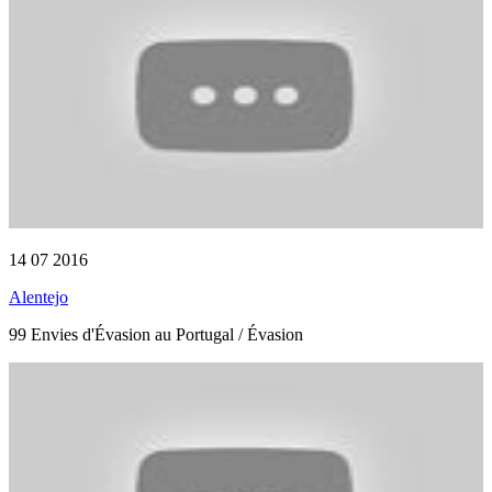
14 07 2016
Alentejo
99 Envies d'Évasion au Portugal / Évasion