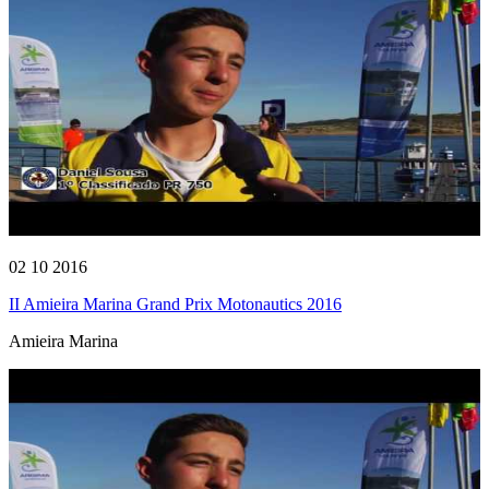
02 10 2016
II Amieira Marina Grand Prix Motonautics 2016
Amieira Marina