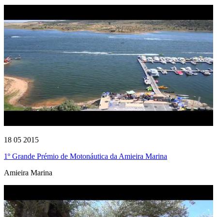
18 05 2015
1º Grande Prémio de Motonáutica da Amieira Marina
Amieira Marina