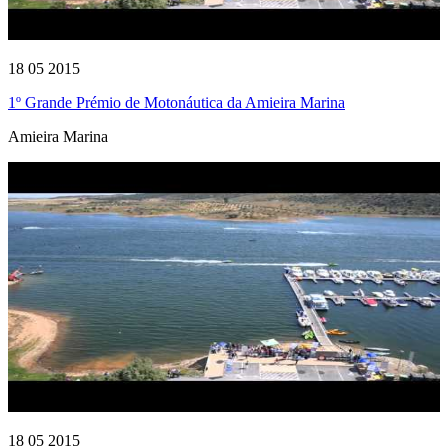
18 05 2015
1º Grande Prémio de Motonáutica da Amieira Marina
Amieira Marina
18 05 2015