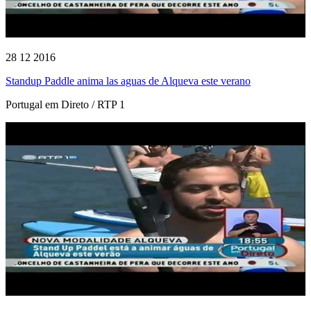
28 12 2016
Standup Paddle anima las aguas de Alqueva este verano
Portugal em Direto / RTP 1