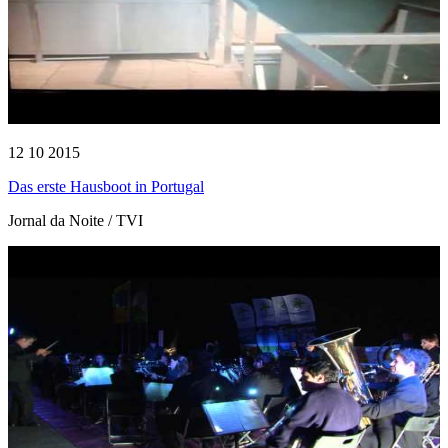
12 10 2015
Das erste Hausboot in Portugal
Jornal da Noite / TVI