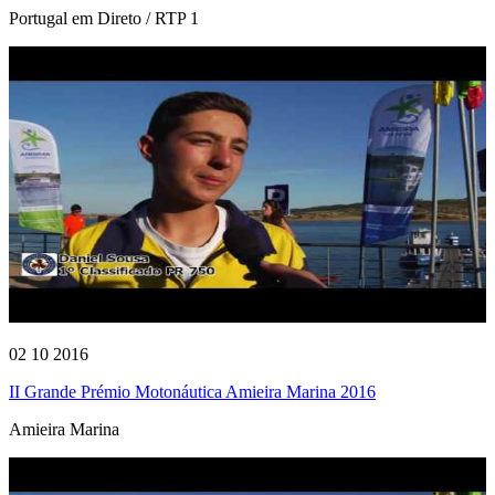
Portugal em Direto / RTP 1
02 10 2016
II Grande Prémio Motonáutica Amieira Marina 2016
Amieira Marina