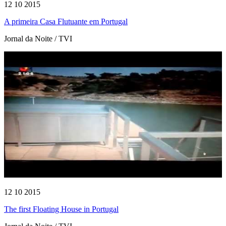
12 10 2015
A primeira Casa Flutuante em Portugal
Jornal da Noite / TVI
12 10 2015
The first Floating House in Portugal