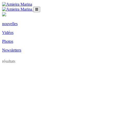
nouvelles
Vidéos
Photos
Newsletters
résultats