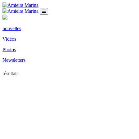
nouvelles
Vidéos
Photos
Newsletters
résultats