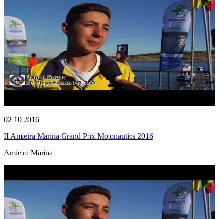
02 10 2016
II Amieira Marina Grand Prix Motonautics 2016
Amieira Marina