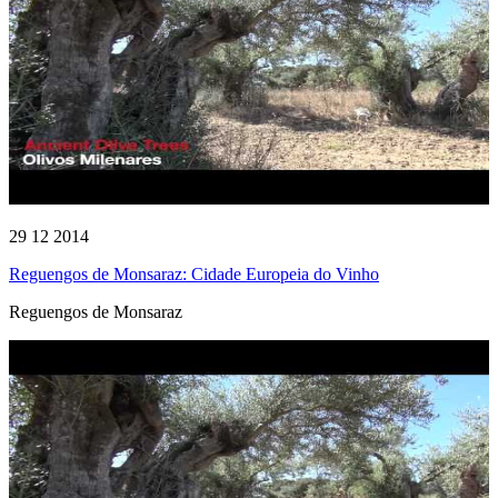
29 12 2014
Reguengos de Monsaraz: Cidade Europeia do Vinho
Reguengos de Monsaraz