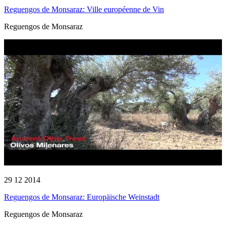
Reguengos de Monsaraz: Ville européenne de Vin
Reguengos de Monsaraz
29 12 2014
Reguengos de Monsaraz: Europäische Weinstadt
Reguengos de Monsaraz