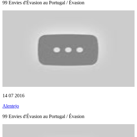
99 Envies d'Évasion au Portugal / Évasion
14 07 2016
Alentejo
99 Envies d'Évasion au Portugal / Évasion