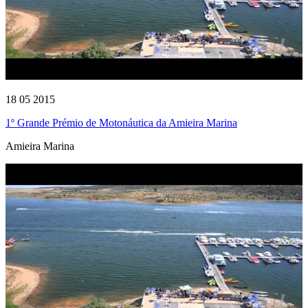
18 05 2015
1º Grande Prémio de Motonáutica da Amieira Marina
Amieira Marina