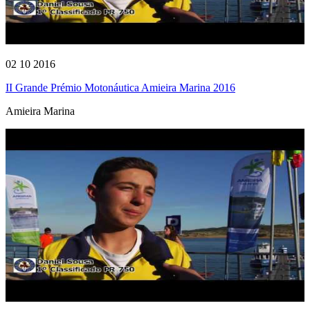
02 10 2016
II Grande Prémio Motonáutica Amieira Marina 2016
Amieira Marina