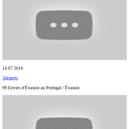
14 07 2016
Alentejo
99 Envies d'Évasion au Portugal / Évasion