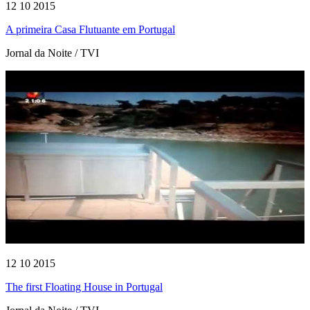
12 10 2015
A primeira Casa Flutuante em Portugal
Jornal da Noite / TVI
12 10 2015
The first Floating House in Portugal