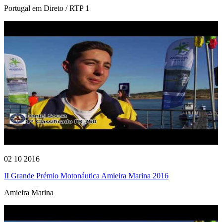
Portugal em Direto / RTP 1
02 10 2016
II Grande Prémio Motonáutica Amieira Marina 2016
Amieira Marina