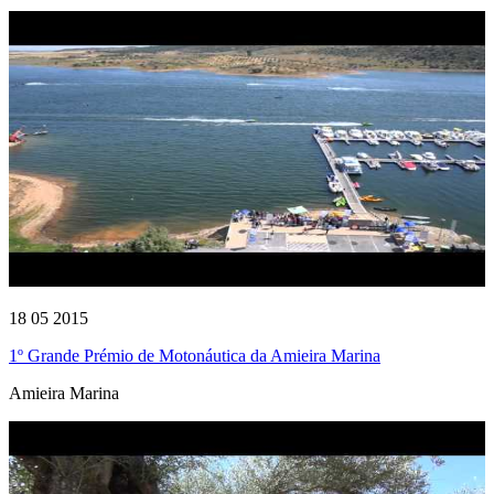
18 05 2015
1º Grande Prémio de Motonáutica da Amieira Marina
Amieira Marina