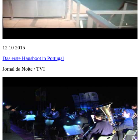
12 10 2015
Das erste Hausboot in Portugal
Jornal da Noite / TVI