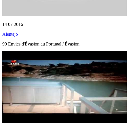
14 07 2016
Alentejo
99 Envies d'Évasion au Portugal / Évasion