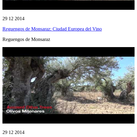
29 12 2014
Reguengos de Monsaraz: Ciudad Europea del Vino
Reguengos de Monsaraz
29 12 2014