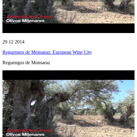
29 12 2014
Reguengos de Monsaraz: European Wine City
Reguengos de Monsaraz