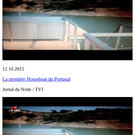
12 10 2015
La première Houseboat du Portugal
Jornal da Noite / TVI