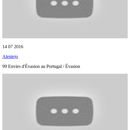
14 07 2016
Alentejo
99 Envies d'Évasion au Portugal / Évasion