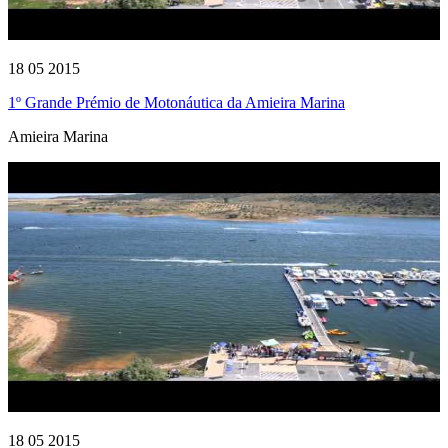
18 05 2015
1º Grande Prémio de Motonáutica da Amieira Marina
Amieira Marina
18 05 2015