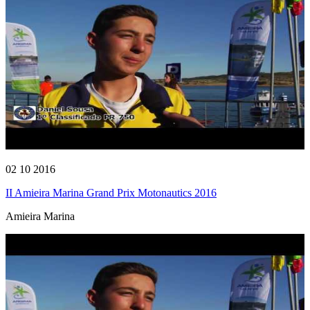
02 10 2016
II Amieira Marina Grand Prix Motonautics 2016
Amieira Marina