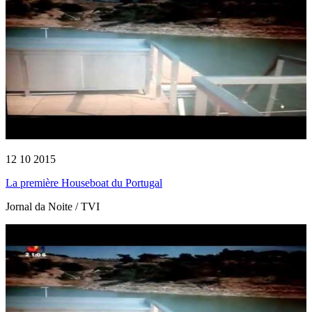
12 10 2015
La première Houseboat du Portugal
Jornal da Noite / TVI