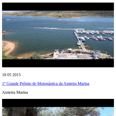
18 05 2015
1º Grande Prémio de Motonáutica da Amieira Marina
Amieira Marina