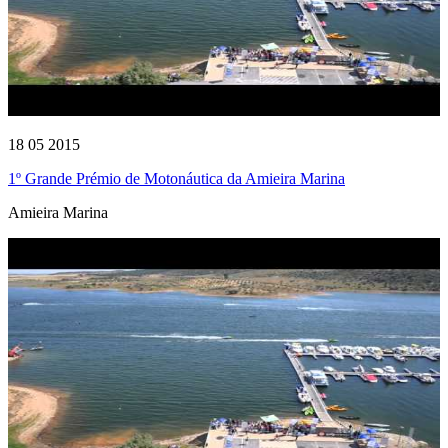
18 05 2015
1º Grande Prémio de Motonáutica da Amieira Marina
Amieira Marina