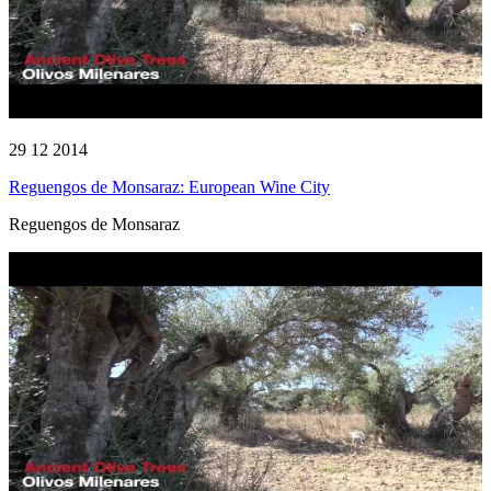
29 12 2014
Reguengos de Monsaraz: European Wine City
Reguengos de Monsaraz