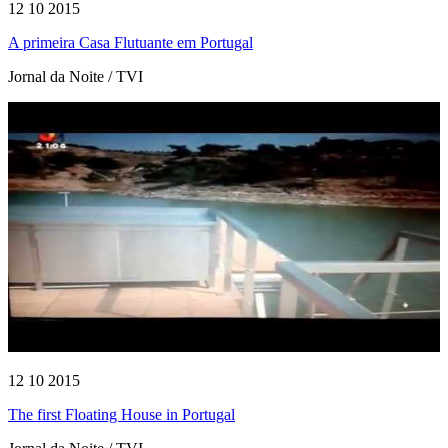
12 10 2015
A primeira Casa Flutuante em Portugal
Jornal da Noite / TVI
12 10 2015
The first Floating House in Portugal