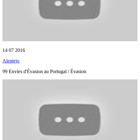
14 07 2016
Alentejo
99 Envies d'Évasion au Portugal / Évasion