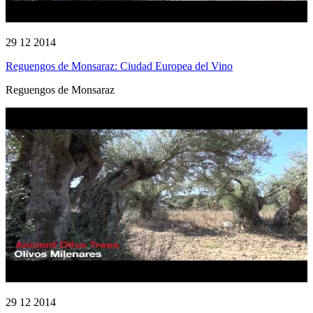
29 12 2014
Reguengos de Monsaraz: Ciudad Europea del Vino
Reguengos de Monsaraz
29 12 2014