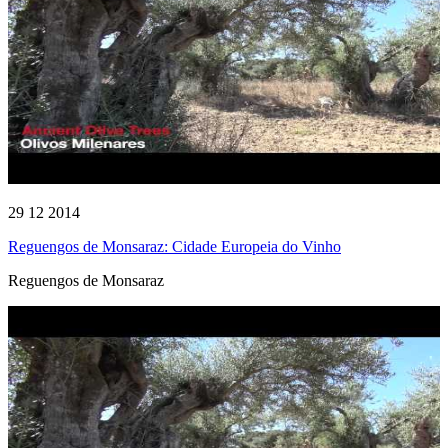
29 12 2014
Reguengos de Monsaraz: Cidade Europeia do Vinho
Reguengos de Monsaraz