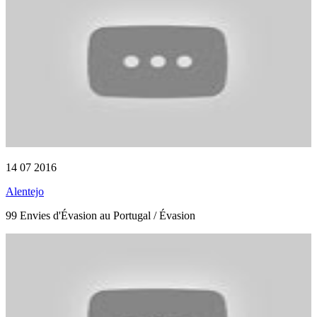
14 07 2016
Alentejo
99 Envies d'Évasion au Portugal / Évasion