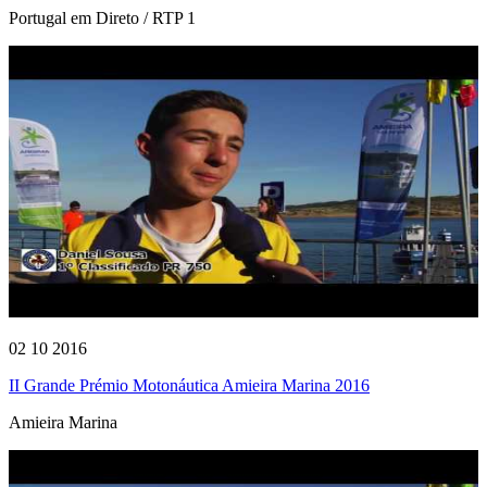
Portugal em Direto / RTP 1
02 10 2016
II Grande Prémio Motonáutica Amieira Marina 2016
Amieira Marina