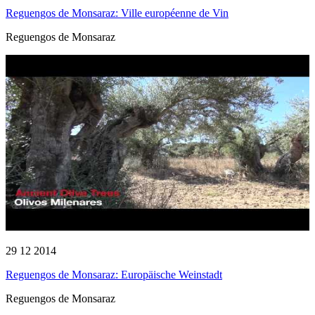
Reguengos de Monsaraz: Ville européenne de Vin
Reguengos de Monsaraz
29 12 2014
Reguengos de Monsaraz: Europäische Weinstadt
Reguengos de Monsaraz