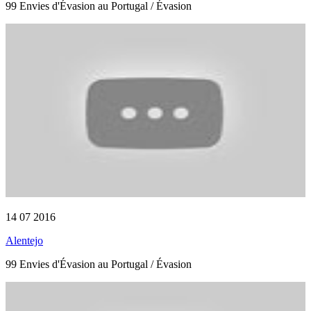
99 Envies d'Évasion au Portugal / Évasion
14 07 2016
Alentejo
99 Envies d'Évasion au Portugal / Évasion