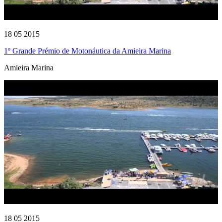
18 05 2015
1º Grande Prémio de Motonáutica da Amieira Marina
Amieira Marina
18 05 2015