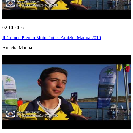
02 10 2016
II Grande Prémio Motonáutica Amieira Marina 2016
Amieira Marina