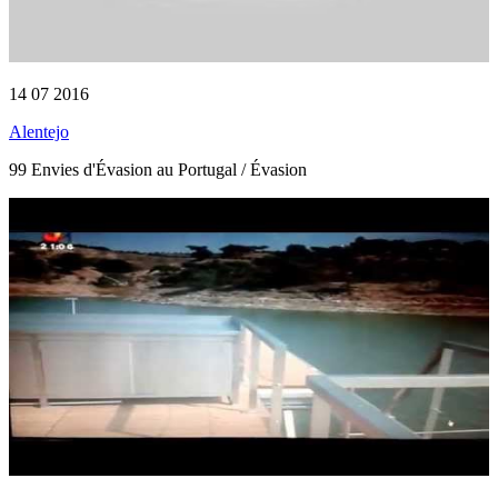
14 07 2016
Alentejo
99 Envies d'Évasion au Portugal / Évasion