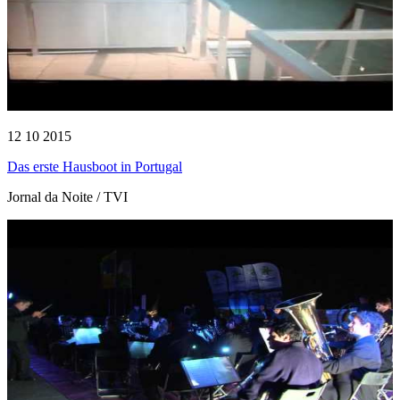
12 10 2015
Das erste Hausboot in Portugal
Jornal da Noite / TVI