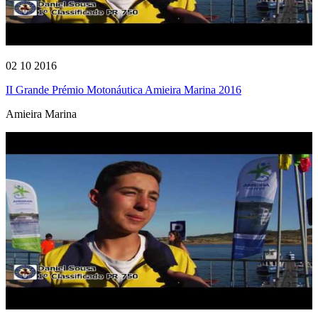
02 10 2016
II Grande Prémio Motonáutica Amieira Marina 2016
Amieira Marina