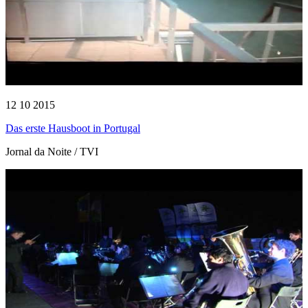
12 10 2015
Das erste Hausboot in Portugal
Jornal da Noite / TVI