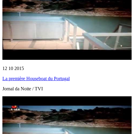
12 10 2015
La première Houseboat du Portugal
Jornal da Noite / TVI