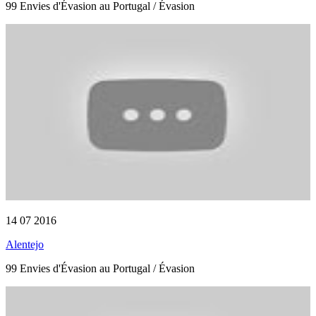
99 Envies d'Évasion au Portugal / Évasion
14 07 2016
Alentejo
99 Envies d'Évasion au Portugal / Évasion