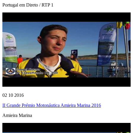
Portugal em Direto / RTP 1
02 10 2016
II Grande Prémio Motonáutica Amieira Marina 2016
Amieira Marina