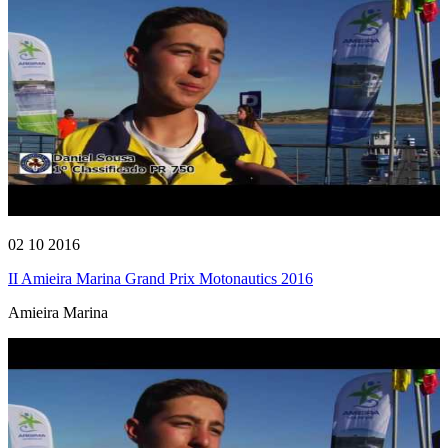
02 10 2016
II Amieira Marina Grand Prix Motonautics 2016
Amieira Marina