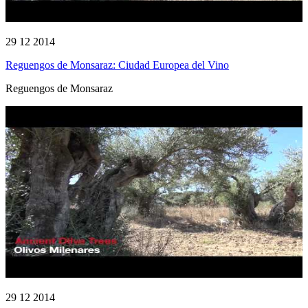
29 12 2014
Reguengos de Monsaraz: Ciudad Europea del Vino
Reguengos de Monsaraz
29 12 2014