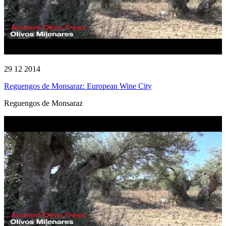
29 12 2014
Reguengos de Monsaraz: European Wine City
Reguengos de Monsaraz