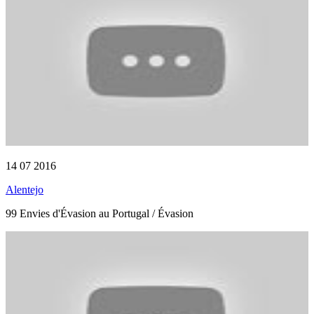
14 07 2016
Alentejo
99 Envies d'Évasion au Portugal / Évasion