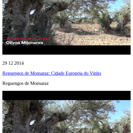
29 12 2014
Reguengos de Monsaraz: Cidade Europeia do Vinho
Reguengos de Monsaraz