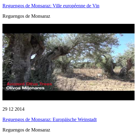
Reguengos de Monsaraz: Ville européenne de Vin
Reguengos de Monsaraz
29 12 2014
Reguengos de Monsaraz: Europäische Weinstadt
Reguengos de Monsaraz