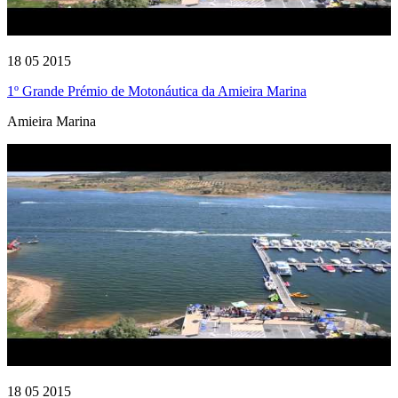
18 05 2015
1º Grande Prémio de Motonáutica da Amieira Marina
Amieira Marina
18 05 2015