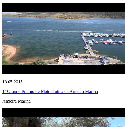
18 05 2015
1º Grande Prémio de Motonáutica da Amieira Marina
Amieira Marina