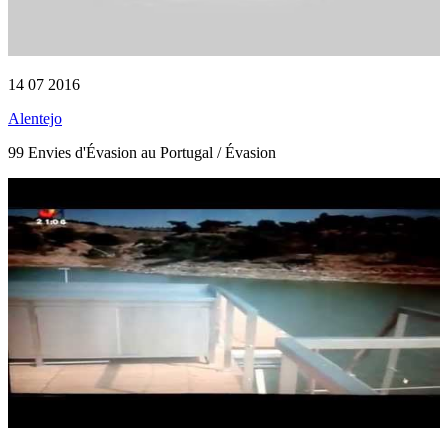
14 07 2016
Alentejo
99 Envies d'Évasion au Portugal / Évasion