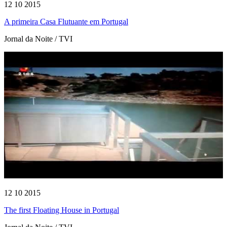
12 10 2015
A primeira Casa Flutuante em Portugal
Jornal da Noite / TVI
12 10 2015
The first Floating House in Portugal