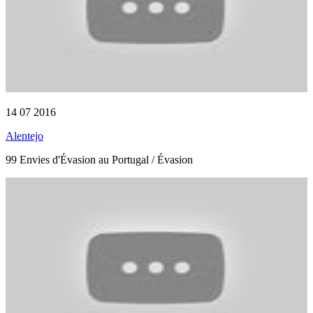
14 07 2016
Alentejo
99 Envies d'Évasion au Portugal / Évasion