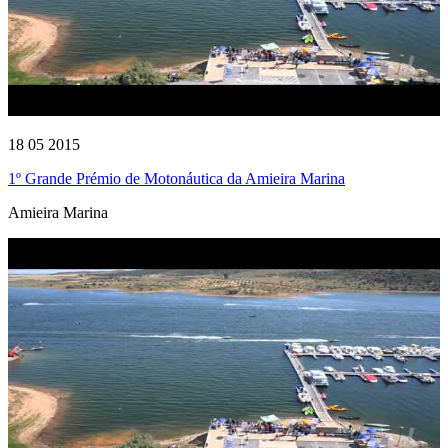
18 05 2015
1º Grande Prémio de Motonáutica da Amieira Marina
Amieira Marina