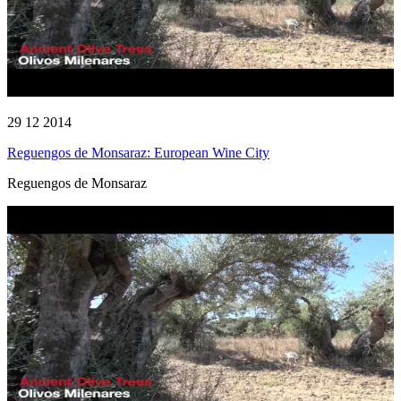
29 12 2014
Reguengos de Monsaraz: European Wine City
Reguengos de Monsaraz