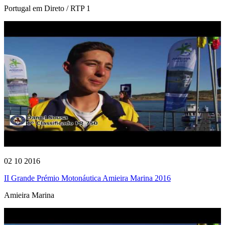
Portugal em Direto / RTP 1
02 10 2016
II Grande Prémio Motonáutica Amieira Marina 2016
Amieira Marina