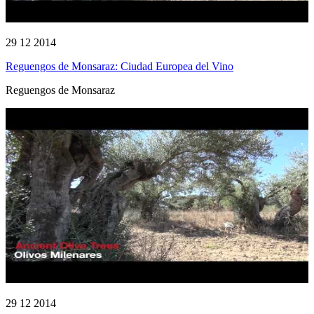
29 12 2014
Reguengos de Monsaraz: Ciudad Europea del Vino
Reguengos de Monsaraz
29 12 2014