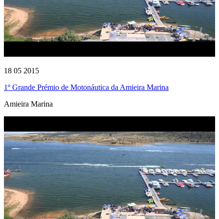
18 05 2015
1º Grande Prémio de Motonáutica da Amieira Marina
Amieira Marina