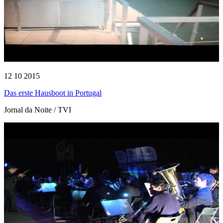
12 10 2015
Das erste Hausboot in Portugal
Jornal da Noite / TVI