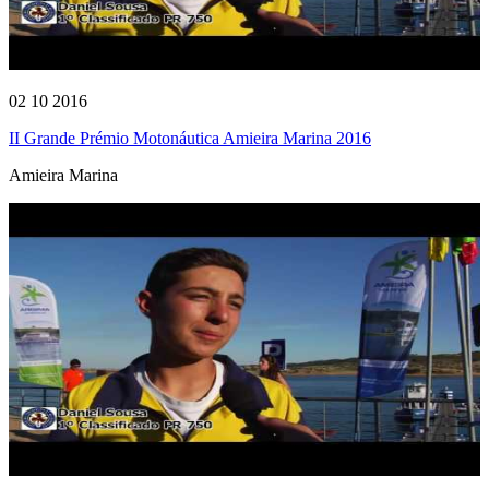
02 10 2016
II Grande Prémio Motonáutica Amieira Marina 2016
Amieira Marina