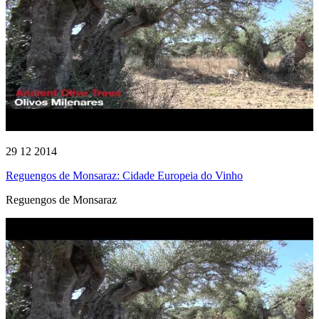
29 12 2014
Reguengos de Monsaraz: Cidade Europeia do Vinho
Reguengos de Monsaraz