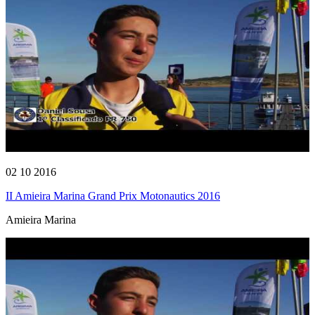
02 10 2016
II Amieira Marina Grand Prix Motonautics 2016
Amieira Marina