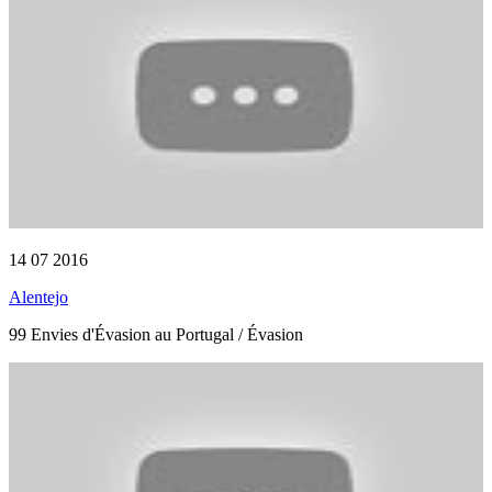
14 07 2016
Alentejo
99 Envies d'Évasion au Portugal / Évasion