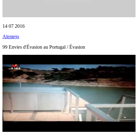
14 07 2016
Alentejo
99 Envies d'Évasion au Portugal / Évasion