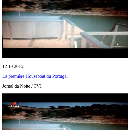
12 10 2015
La première Houseboat du Portugal
Jornal da Noite / TVI