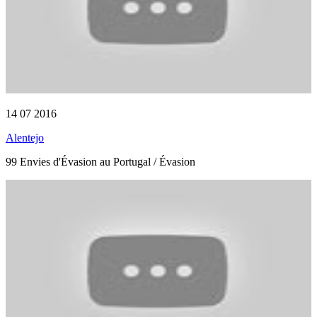
14 07 2016
Alentejo
99 Envies d'Évasion au Portugal / Évasion