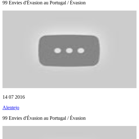
99 Envies d'Évasion au Portugal / Évasion
14 07 2016
Alentejo
99 Envies d'Évasion au Portugal / Évasion