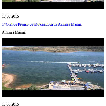
18 05 2015
1º Grande Prémio de Motonáutica da Amieira Marina
Amieira Marina
18 05 2015