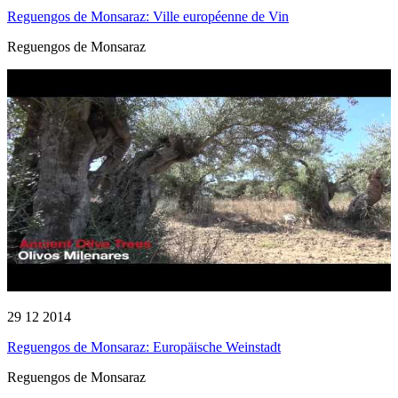
Reguengos de Monsaraz: Ville européenne de Vin
Reguengos de Monsaraz
29 12 2014
Reguengos de Monsaraz: Europäische Weinstadt
Reguengos de Monsaraz