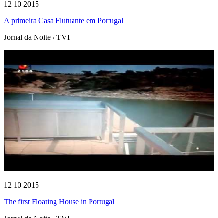
12 10 2015
A primeira Casa Flutuante em Portugal
Jornal da Noite / TVI
12 10 2015
The first Floating House in Portugal