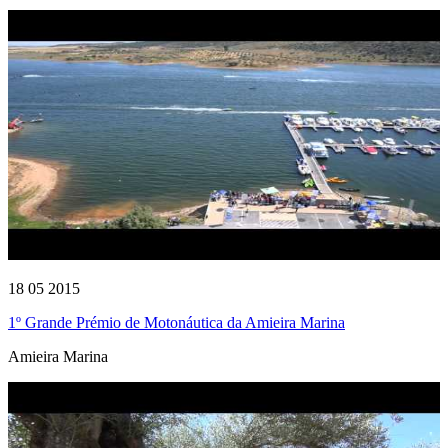
18 05 2015
1º Grande Prémio de Motonáutica da Amieira Marina
Amieira Marina