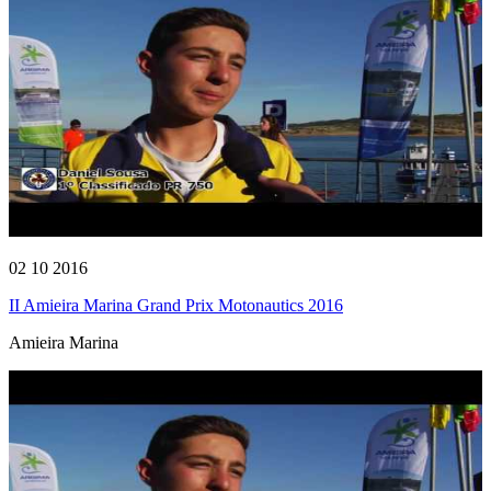
02 10 2016
II Amieira Marina Grand Prix Motonautics 2016
Amieira Marina