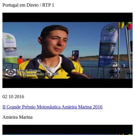
Portugal em Direto / RTP 1
02 10 2016
II Grande Prémio Motonáutica Amieira Marina 2016
Amieira Marina