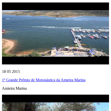
18 05 2015
1º Grande Prémio de Motonáutica da Amieira Marina
Amieira Marina