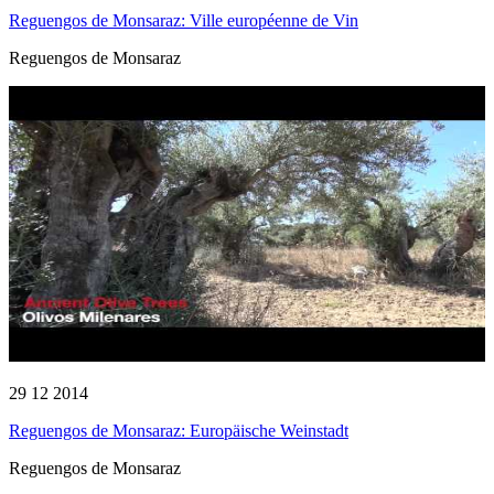
Reguengos de Monsaraz: Ville européenne de Vin
Reguengos de Monsaraz
29 12 2014
Reguengos de Monsaraz: Europäische Weinstadt
Reguengos de Monsaraz