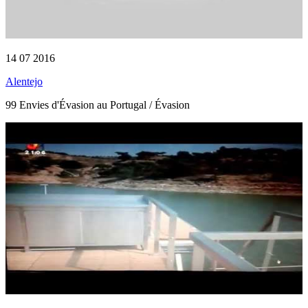
14 07 2016
Alentejo
99 Envies d'Évasion au Portugal / Évasion