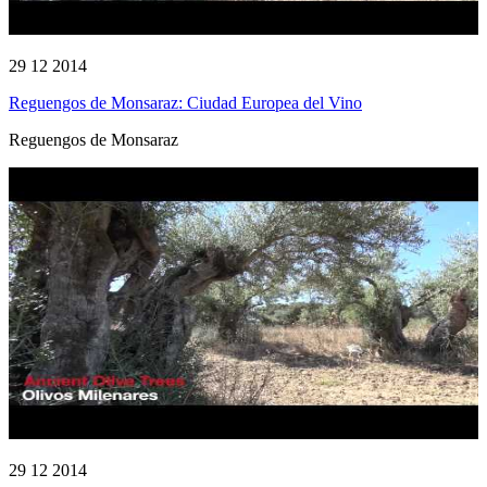
29 12 2014
Reguengos de Monsaraz: Ciudad Europea del Vino
Reguengos de Monsaraz
29 12 2014