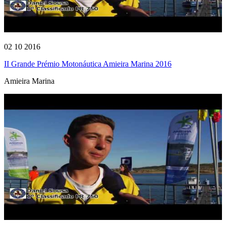
02 10 2016
II Grande Prémio Motonáutica Amieira Marina 2016
Amieira Marina