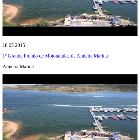
18 05 2015
1º Grande Prémio de Motonáutica da Amieira Marina
Amieira Marina