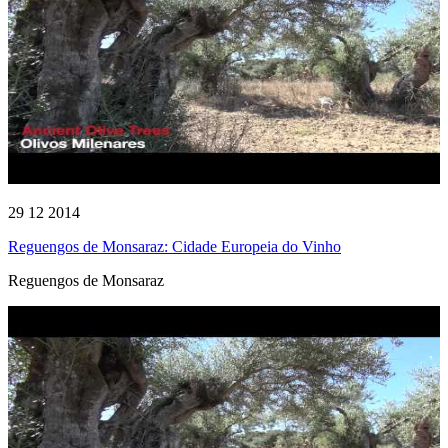
29 12 2014
Reguengos de Monsaraz: Cidade Europeia do Vinho
Reguengos de Monsaraz