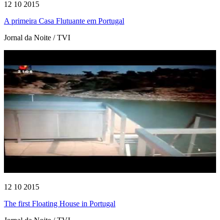
12 10 2015
A primeira Casa Flutuante em Portugal
Jornal da Noite / TVI
12 10 2015
The first Floating House in Portugal