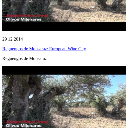
29 12 2014
Reguengos de Monsaraz: European Wine City
Reguengos de Monsaraz