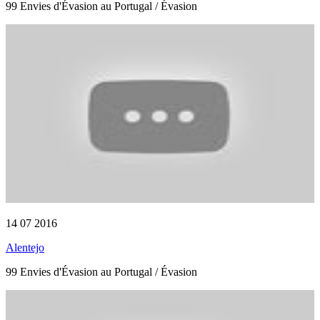
99 Envies d'Évasion au Portugal / Évasion
14 07 2016
Alentejo
99 Envies d'Évasion au Portugal / Évasion