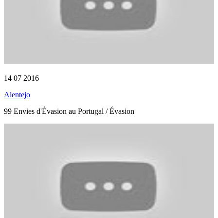
14 07 2016
Alentejo
99 Envies d'Évasion au Portugal / Évasion