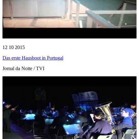
12 10 2015
Das erste Hausboot in Portugal
Jornal da Noite / TVI