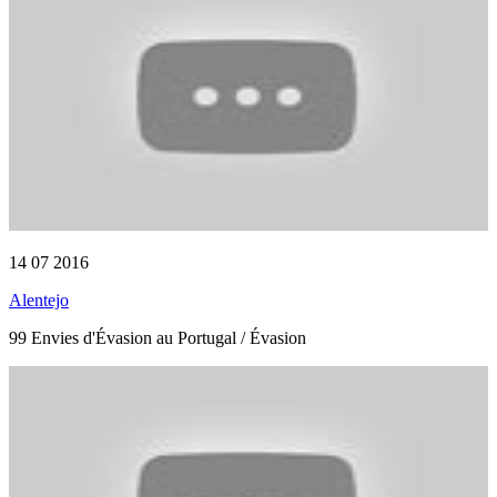
14 07 2016
Alentejo
99 Envies d'Évasion au Portugal / Évasion