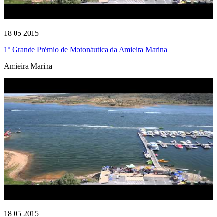
18 05 2015
1º Grande Prémio de Motonáutica da Amieira Marina
Amieira Marina
18 05 2015