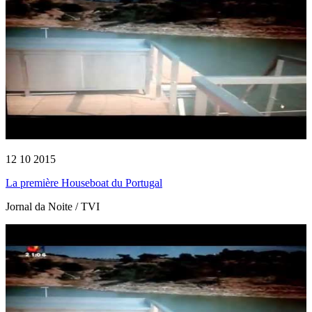
12 10 2015
La première Houseboat du Portugal
Jornal da Noite / TVI