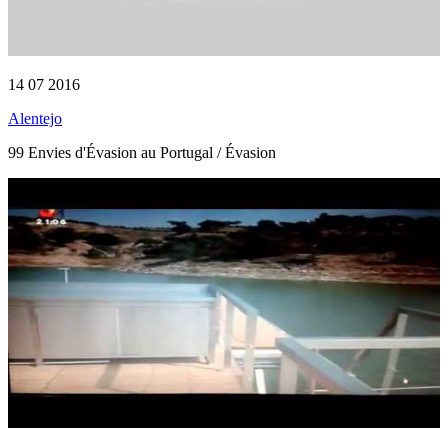
14 07 2016
Alentejo
99 Envies d'Évasion au Portugal / Évasion