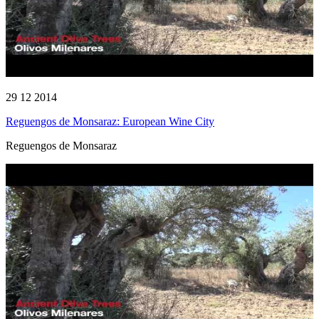
29 12 2014
Reguengos de Monsaraz: European Wine City
Reguengos de Monsaraz