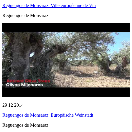
Reguengos de Monsaraz: Ville européenne de Vin
Reguengos de Monsaraz
29 12 2014
Reguengos de Monsaraz: Europäische Weinstadt
Reguengos de Monsaraz