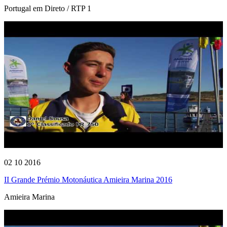
Portugal em Direto / RTP 1
02 10 2016
II Grande Prémio Motonáutica Amieira Marina 2016
Amieira Marina