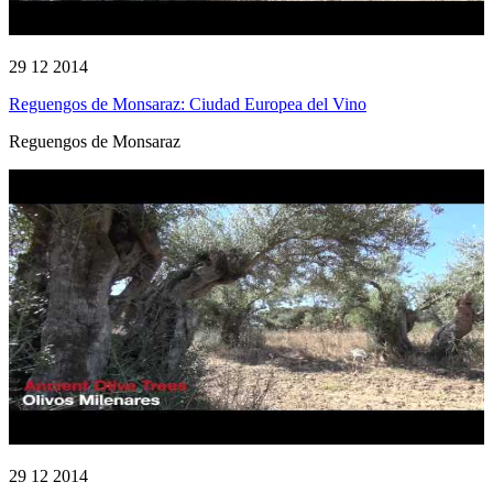
29 12 2014
Reguengos de Monsaraz: Ciudad Europea del Vino
Reguengos de Monsaraz
29 12 2014