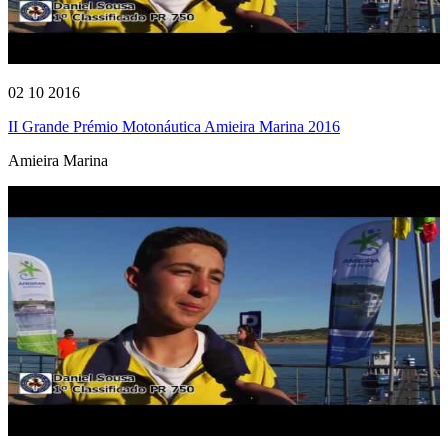
02 10 2016
II Grande Prémio Motonáutica Amieira Marina 2016
Amieira Marina