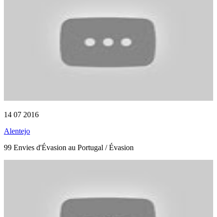
14 07 2016
Alentejo
99 Envies d'Évasion au Portugal / Évasion