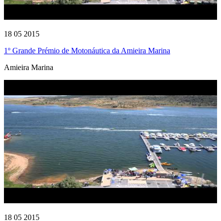
18 05 2015
1º Grande Prémio de Motonáutica da Amieira Marina
Amieira Marina
18 05 2015