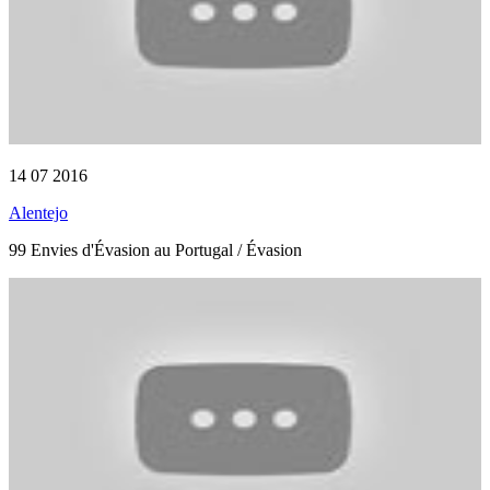
14 07 2016
Alentejo
99 Envies d'Évasion au Portugal / Évasion