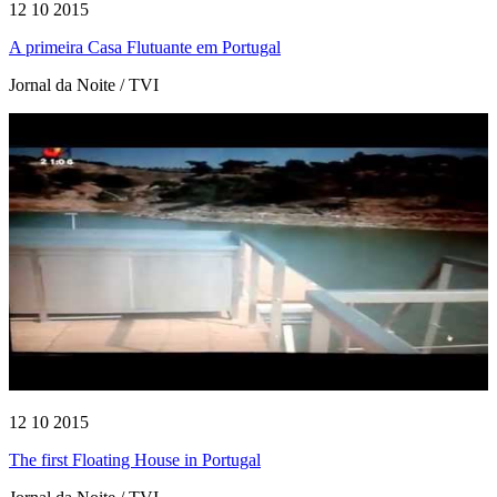
12 10 2015
A primeira Casa Flutuante em Portugal
Jornal da Noite / TVI
12 10 2015
The first Floating House in Portugal