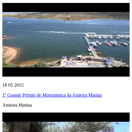
18 05 2015
1º Grande Prémio de Motonáutica da Amieira Marina
Amieira Marina