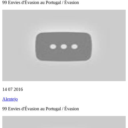
99 Envies d'Évasion au Portugal / Évasion
14 07 2016
Alentejo
99 Envies d'Évasion au Portugal / Évasion