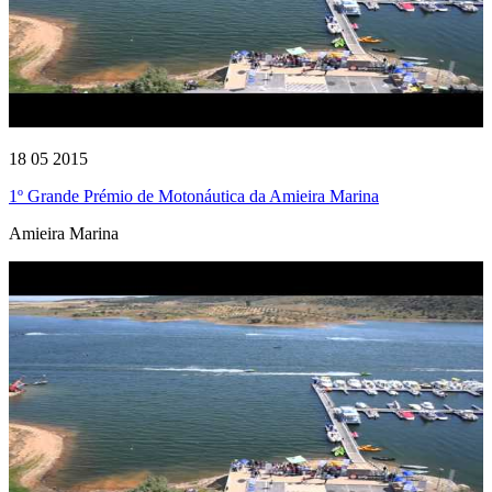
18 05 2015
1º Grande Prémio de Motonáutica da Amieira Marina
Amieira Marina