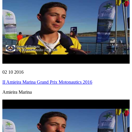
02 10 2016
II Amieira Marina Grand Prix Motonautics 2016
Amieira Marina