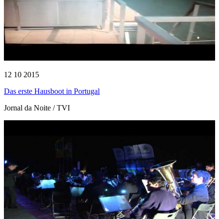
12 10 2015
Das erste Hausboot in Portugal
Jornal da Noite / TVI