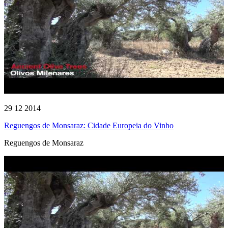
29 12 2014
Reguengos de Monsaraz: Cidade Europeia do Vinho
Reguengos de Monsaraz