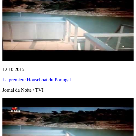
12 10 2015
La première Houseboat du Portugal
Jornal da Noite / TVI