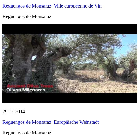
Reguengos de Monsaraz: Ville européenne de Vin
Reguengos de Monsaraz
29 12 2014
Reguengos de Monsaraz: Europäische Weinstadt
Reguengos de Monsaraz