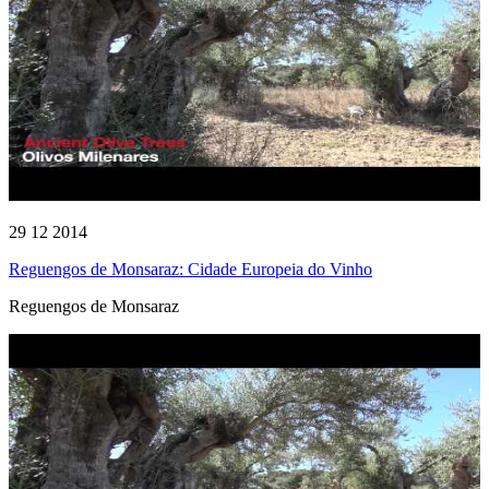
29 12 2014
Reguengos de Monsaraz: Cidade Europeia do Vinho
Reguengos de Monsaraz