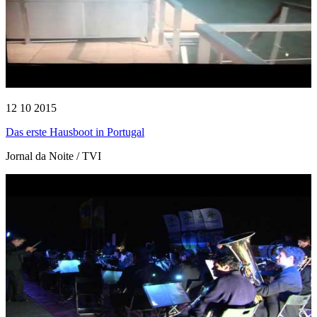
12 10 2015
Das erste Hausboot in Portugal
Jornal da Noite / TVI