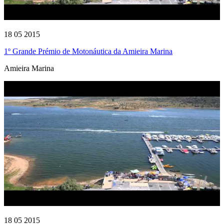
18 05 2015
1º Grande Prémio de Motonáutica da Amieira Marina
Amieira Marina
18 05 2015