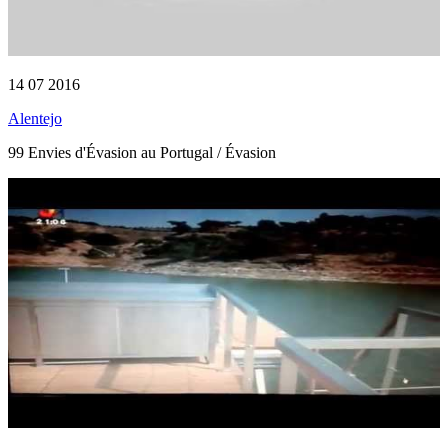
14 07 2016
Alentejo
99 Envies d'Évasion au Portugal / Évasion