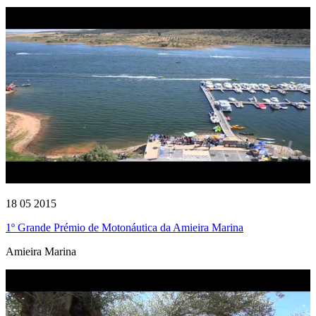
18 05 2015
1º Grande Prémio de Motonáutica da Amieira Marina
Amieira Marina