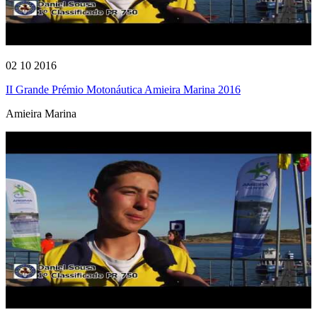
02 10 2016
II Grande Prémio Motonáutica Amieira Marina 2016
Amieira Marina