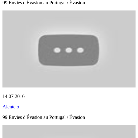
99 Envies d'Évasion au Portugal / Évasion
14 07 2016
Alentejo
99 Envies d'Évasion au Portugal / Évasion