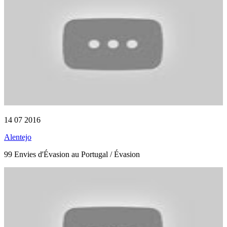
14 07 2016
Alentejo
99 Envies d'Évasion au Portugal / Évasion