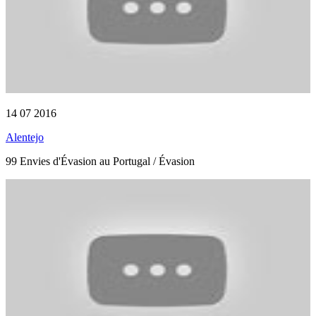
14 07 2016
Alentejo
99 Envies d'Évasion au Portugal / Évasion