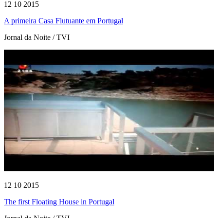
12 10 2015
A primeira Casa Flutuante em Portugal
Jornal da Noite / TVI
12 10 2015
The first Floating House in Portugal