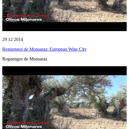
29 12 2014
Reguengos de Monsaraz: European Wine City
Reguengos de Monsaraz