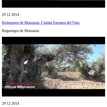
29 12 2014
Reguengos de Monsaraz: Ciudad Europea del Vino
Reguengos de Monsaraz
29 12 2014