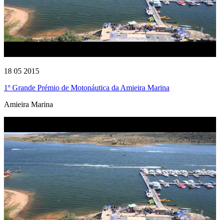
18 05 2015
1º Grande Prémio de Motonáutica da Amieira Marina
Amieira Marina