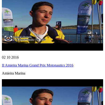
02 10 2016
II Amieira Marina Grand Prix Motonautics 2016
Amieira Marina