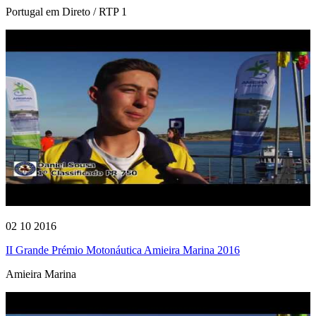
Portugal em Direto / RTP 1
02 10 2016
II Grande Prémio Motonáutica Amieira Marina 2016
Amieira Marina