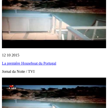
12 10 2015
La première Houseboat du Portugal
Jornal da Noite / TVI