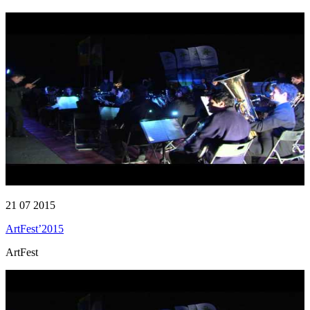
21 07 2015
ArtFest’2015
ArtFest