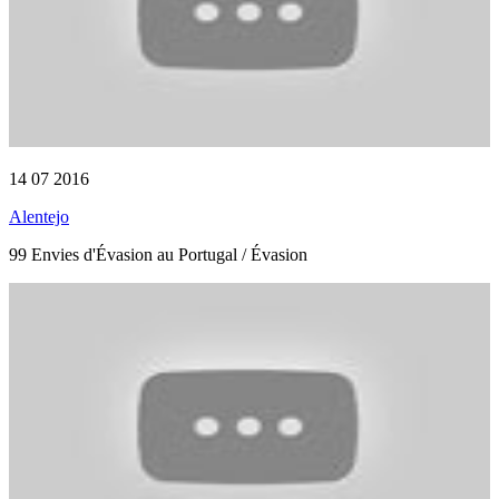
14 07 2016
Alentejo
99 Envies d'Évasion au Portugal / Évasion