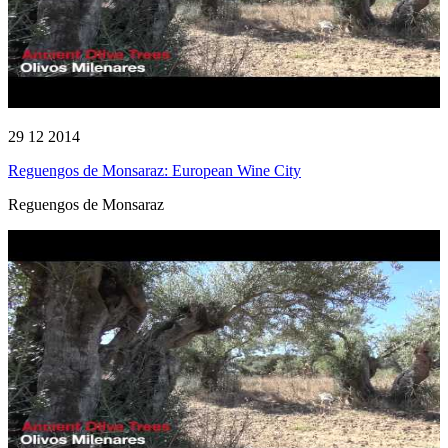
29 12 2014
Reguengos de Monsaraz: European Wine City
Reguengos de Monsaraz