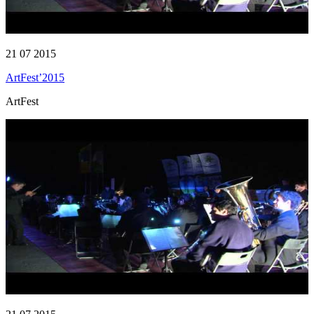
21 07 2015
ArtFest’2015
ArtFest