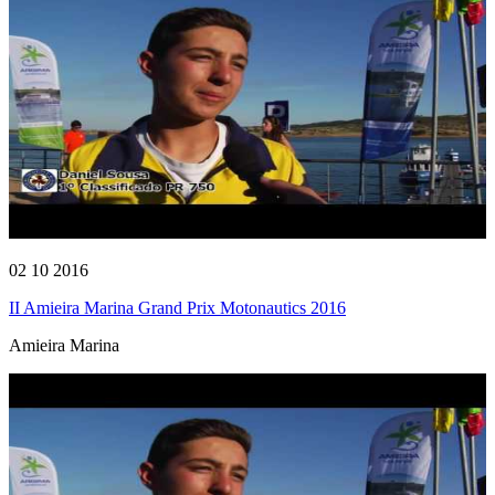
02 10 2016
II Amieira Marina Grand Prix Motonautics 2016
Amieira Marina