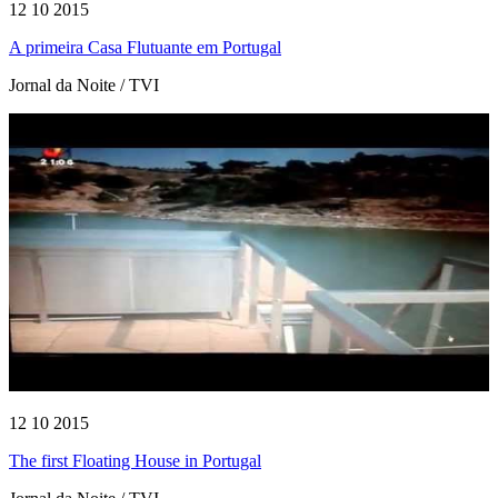
12 10 2015
A primeira Casa Flutuante em Portugal
Jornal da Noite / TVI
12 10 2015
The first Floating House in Portugal