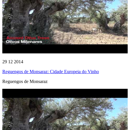
29 12 2014
Reguengos de Monsaraz: Cidade Europeia do Vinho
Reguengos de Monsaraz