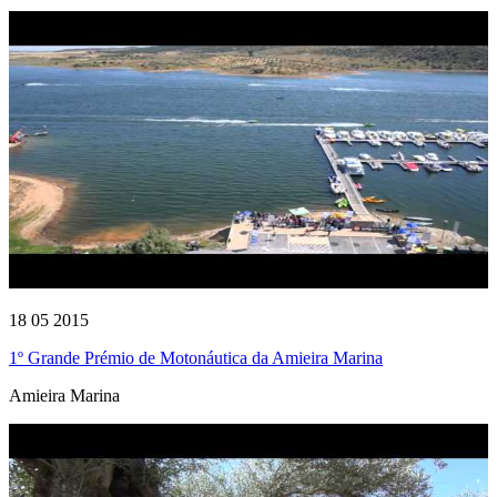
18 05 2015
1º Grande Prémio de Motonáutica da Amieira Marina
Amieira Marina