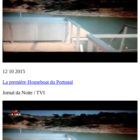
12 10 2015
La première Houseboat du Portugal
Jornal da Noite / TVI