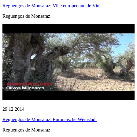
Reguengos de Monsaraz: Ville européenne de Vin
Reguengos de Monsaraz
29 12 2014
Reguengos de Monsaraz: Europäische Weinstadt
Reguengos de Monsaraz