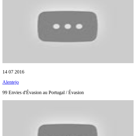
14 07 2016
Alentejo
99 Envies d'Évasion au Portugal / Évasion