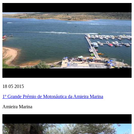
18 05 2015
1º Grande Prémio de Motonáutica da Amieira Marina
Amieira Marina