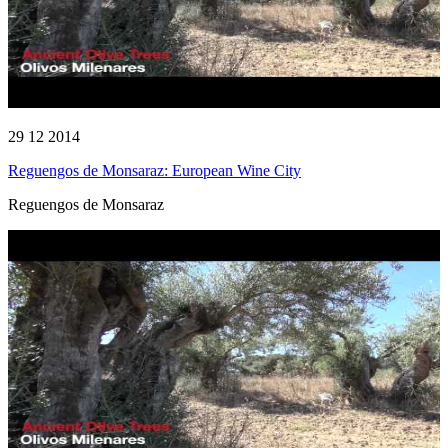
29 12 2014
Reguengos de Monsaraz: European Wine City
Reguengos de Monsaraz