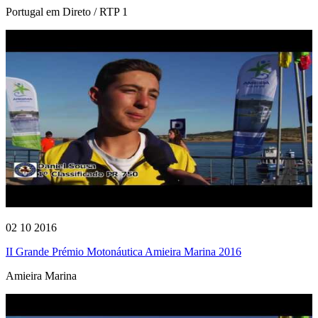
Portugal em Direto / RTP 1
02 10 2016
II Grande Prémio Motonáutica Amieira Marina 2016
Amieira Marina