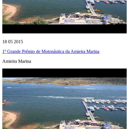
18 05 2015
1º Grande Prémio de Motonáutica da Amieira Marina
Amieira Marina