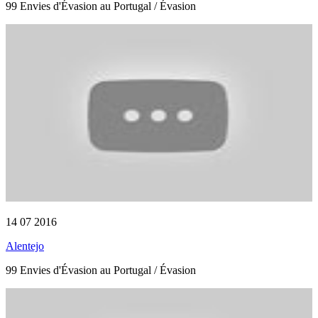
99 Envies d'Évasion au Portugal / Évasion
14 07 2016
Alentejo
99 Envies d'Évasion au Portugal / Évasion