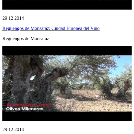
29 12 2014
Reguengos de Monsaraz: Ciudad Europea del Vino
Reguengos de Monsaraz
29 12 2014