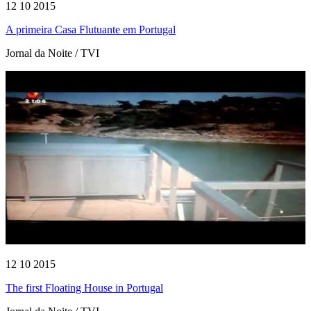
12 10 2015
A primeira Casa Flutuante em Portugal
Jornal da Noite / TVI
12 10 2015
The first Floating House in Portugal