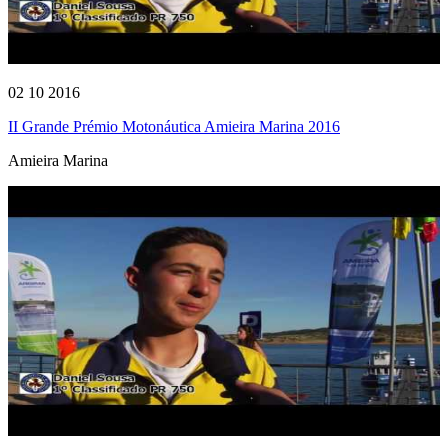
02 10 2016
II Grande Prémio Motonáutica Amieira Marina 2016
Amieira Marina