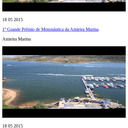
18 05 2015
1º Grande Prémio de Motonáutica da Amieira Marina
Amieira Marina
18 05 2015