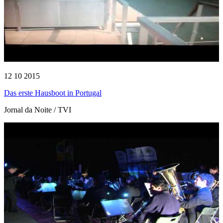
12 10 2015
Das erste Hausboot in Portugal
Jornal da Noite / TVI