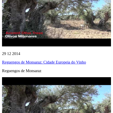
29 12 2014
Reguengos de Monsaraz: Cidade Europeia do Vinho
Reguengos de Monsaraz