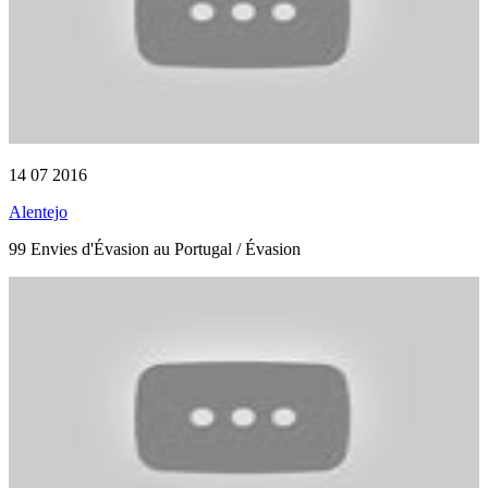
14 07 2016
Alentejo
99 Envies d'Évasion au Portugal / Évasion