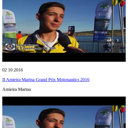
02 10 2016
II Amieira Marina Grand Prix Motonautics 2016
Amieira Marina