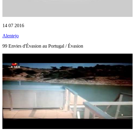
14 07 2016
Alentejo
99 Envies d'Évasion au Portugal / Évasion