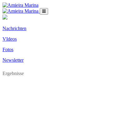
Nachrichten
VIdeos
Fotos
Newsletter
Ergebnisse