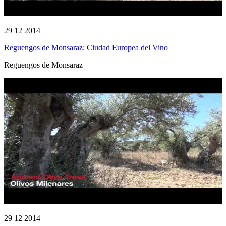
29 12 2014
Reguengos de Monsaraz: Ciudad Europea del Vino
Reguengos de Monsaraz
29 12 2014