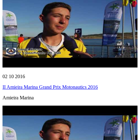
02 10 2016
II Amieira Marina Grand Prix Motonautics 2016
Amieira Marina