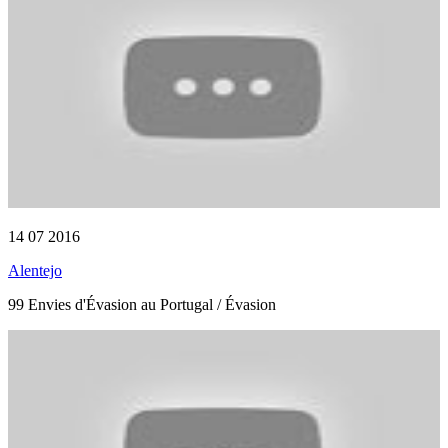
14 07 2016
Alentejo
99 Envies d'Évasion au Portugal / Évasion