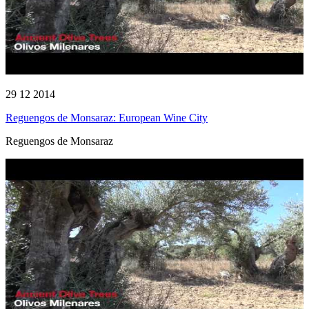
29 12 2014
Reguengos de Monsaraz: European Wine City
Reguengos de Monsaraz