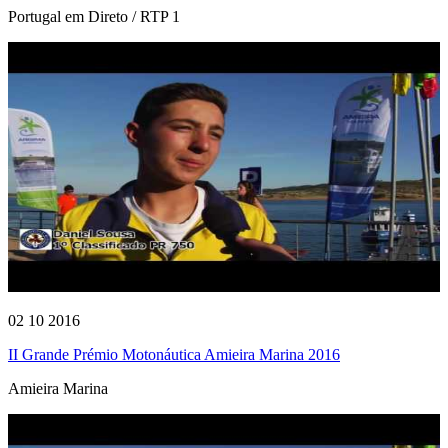
Portugal em Direto / RTP 1
02 10 2016
II Grande Prémio Motonáutica Amieira Marina 2016
Amieira Marina