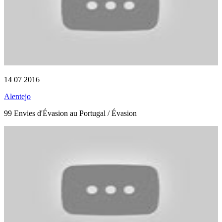
14 07 2016
Alentejo
99 Envies d'Évasion au Portugal / Évasion