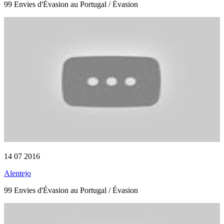
99 Envies d'Évasion au Portugal / Évasion
14 07 2016
Alentejo
99 Envies d'Évasion au Portugal / Évasion