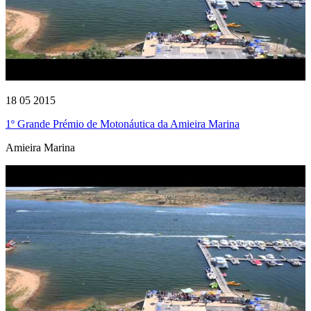
18 05 2015
1º Grande Prémio de Motonáutica da Amieira Marina
Amieira Marina