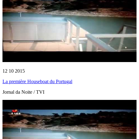
12 10 2015
La première Houseboat du Portugal
Jornal da Noite / TVI