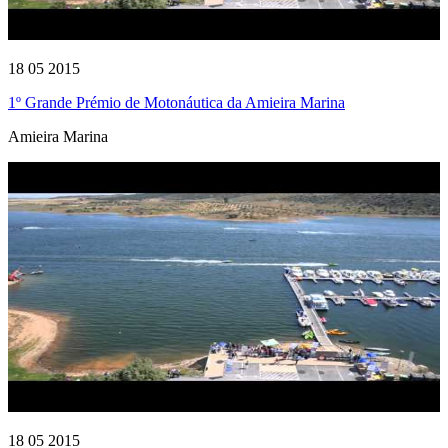
18 05 2015
1º Grande Prémio de Motonáutica da Amieira Marina
Amieira Marina
18 05 2015