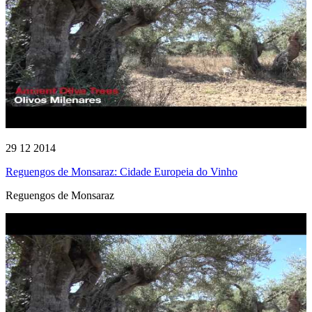
29 12 2014
Reguengos de Monsaraz: Cidade Europeia do Vinho
Reguengos de Monsaraz