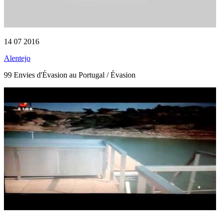
14 07 2016
Alentejo
99 Envies d'Évasion au Portugal / Évasion