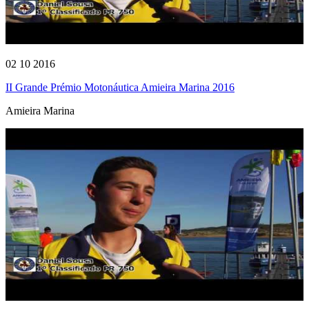
02 10 2016
II Grande Prémio Motonáutica Amieira Marina 2016
Amieira Marina