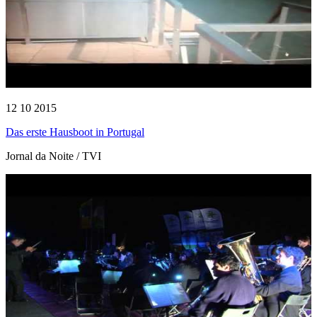
12 10 2015
Das erste Hausboot in Portugal
Jornal da Noite / TVI