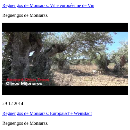
Reguengos de Monsaraz: Ville européenne de Vin
Reguengos de Monsaraz
29 12 2014
Reguengos de Monsaraz: Europäische Weinstadt
Reguengos de Monsaraz