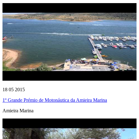
18 05 2015
1º Grande Prémio de Motonáutica da Amieira Marina
Amieira Marina