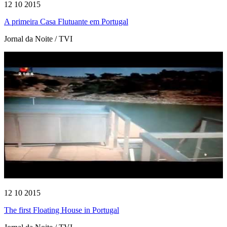
12 10 2015
A primeira Casa Flutuante em Portugal
Jornal da Noite / TVI
12 10 2015
The first Floating House in Portugal