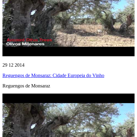
29 12 2014
Reguengos de Monsaraz: Cidade Europeia do Vinho
Reguengos de Monsaraz