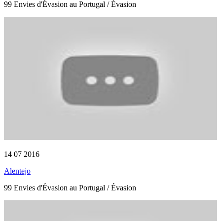
99 Envies d'Évasion au Portugal / Évasion
14 07 2016
Alentejo
99 Envies d'Évasion au Portugal / Évasion