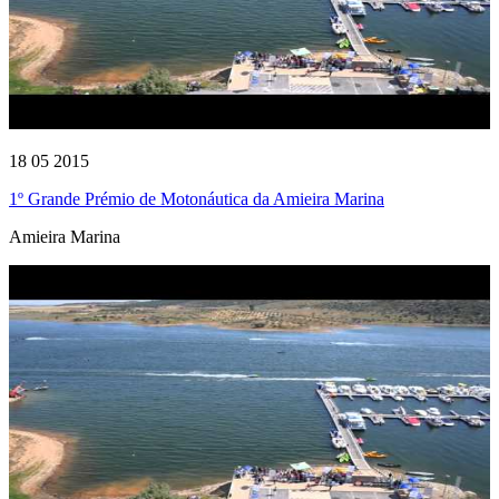
18 05 2015
1º Grande Prémio de Motonáutica da Amieira Marina
Amieira Marina