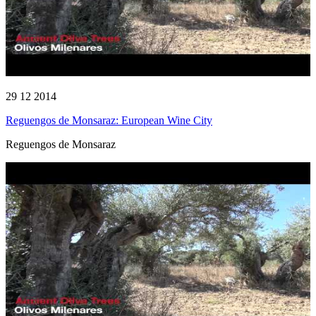
29 12 2014
Reguengos de Monsaraz: European Wine City
Reguengos de Monsaraz