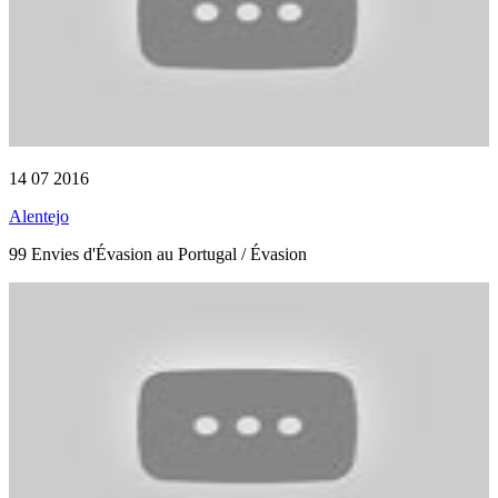
14 07 2016
Alentejo
99 Envies d'Évasion au Portugal / Évasion