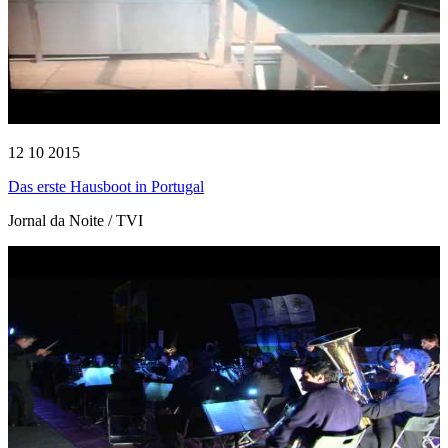
12 10 2015
Das erste Hausboot in Portugal
Jornal da Noite / TVI