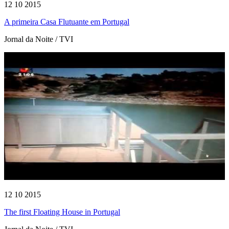
12 10 2015
A primeira Casa Flutuante em Portugal
Jornal da Noite / TVI
12 10 2015
The first Floating House in Portugal