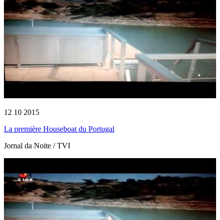
12 10 2015
La première Houseboat du Portugal
Jornal da Noite / TVI