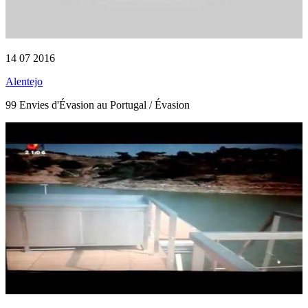
14 07 2016
Alentejo
99 Envies d'Évasion au Portugal / Évasion