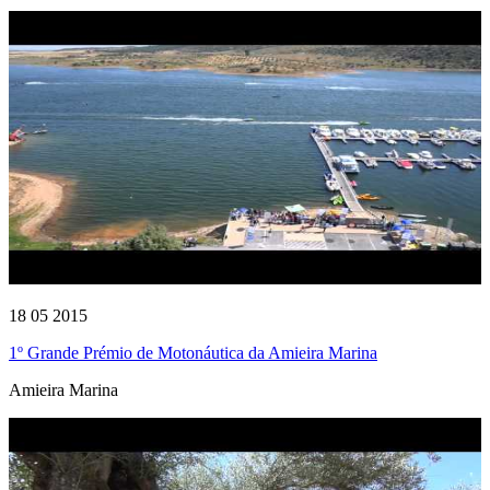
18 05 2015
1º Grande Prémio de Motonáutica da Amieira Marina
Amieira Marina