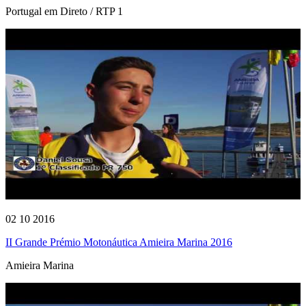
Portugal em Direto / RTP 1
02 10 2016
II Grande Prémio Motonáutica Amieira Marina 2016
Amieira Marina