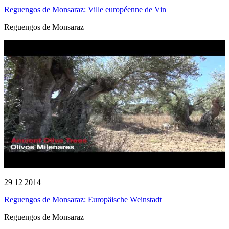
Reguengos de Monsaraz: Ville européenne de Vin
Reguengos de Monsaraz
29 12 2014
Reguengos de Monsaraz: Europäische Weinstadt
Reguengos de Monsaraz