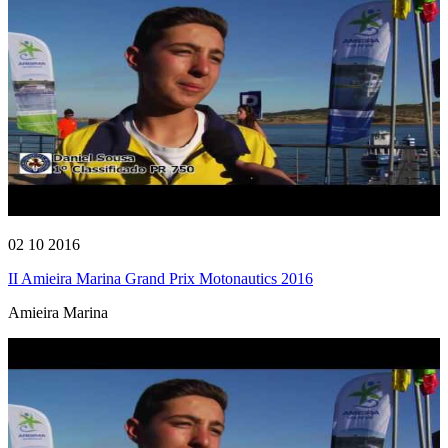
02 10 2016
II Amieira Marina Grand Prix Motonautics 2016
Amieira Marina