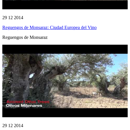
29 12 2014
Reguengos de Monsaraz: Ciudad Europea del Vino
Reguengos de Monsaraz
29 12 2014