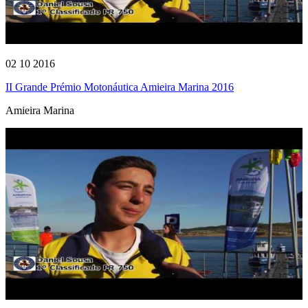
02 10 2016
II Grande Prémio Motonáutica Amieira Marina 2016
Amieira Marina