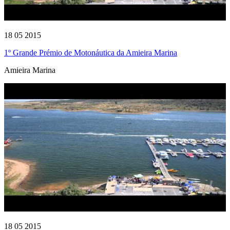
18 05 2015
1º Grande Prémio de Motonáutica da Amieira Marina
Amieira Marina
18 05 2015