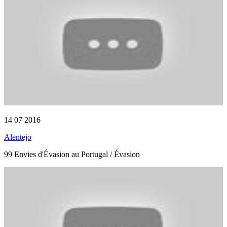
14 07 2016
Alentejo
99 Envies d'Évasion au Portugal / Évasion