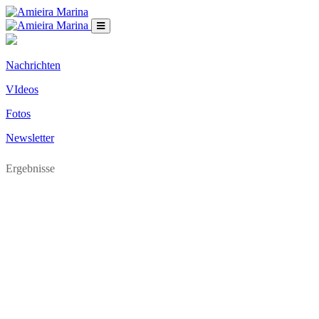
Nachrichten
VIdeos
Fotos
Newsletter
Ergebnisse