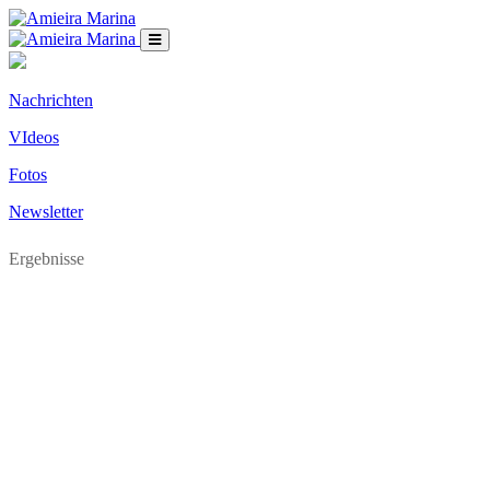
Nachrichten
VIdeos
Fotos
Newsletter
Ergebnisse