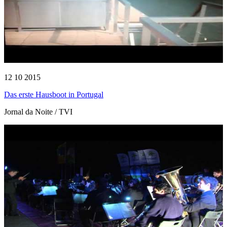
12 10 2015
Das erste Hausboot in Portugal
Jornal da Noite / TVI