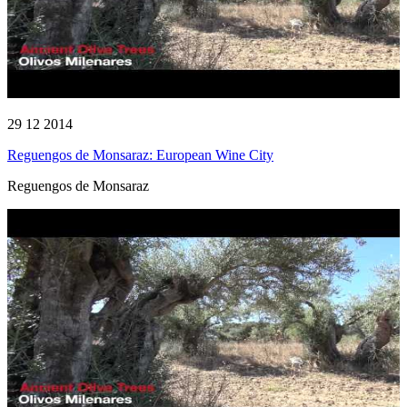
29 12 2014
Reguengos de Monsaraz: European Wine City
Reguengos de Monsaraz