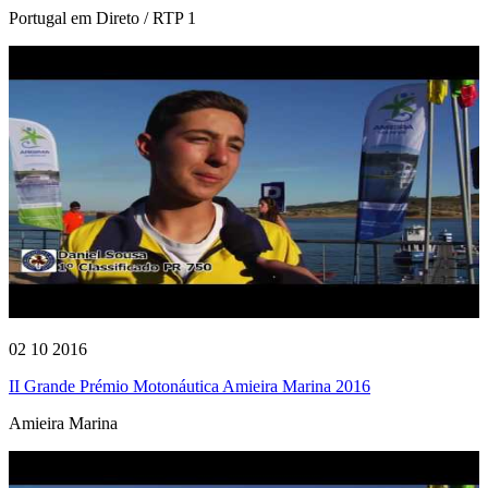
Portugal em Direto / RTP 1
02 10 2016
II Grande Prémio Motonáutica Amieira Marina 2016
Amieira Marina