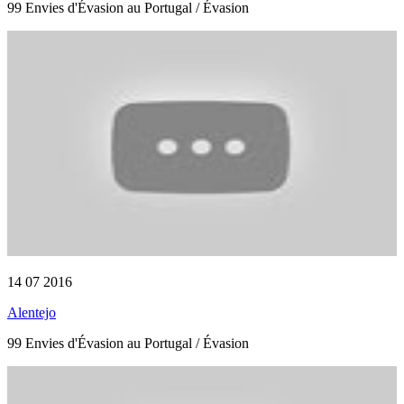
99 Envies d'Évasion au Portugal / Évasion
14 07 2016
Alentejo
99 Envies d'Évasion au Portugal / Évasion