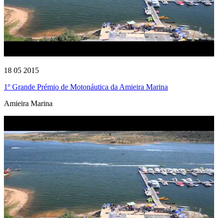
18 05 2015
1º Grande Prémio de Motonáutica da Amieira Marina
Amieira Marina