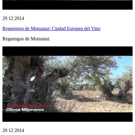
29 12 2014
Reguengos de Monsaraz: Ciudad Europea del Vino
Reguengos de Monsaraz
29 12 2014