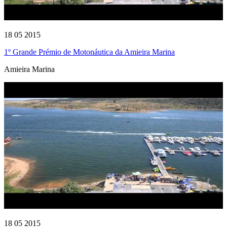
18 05 2015
1º Grande Prémio de Motonáutica da Amieira Marina
Amieira Marina
18 05 2015