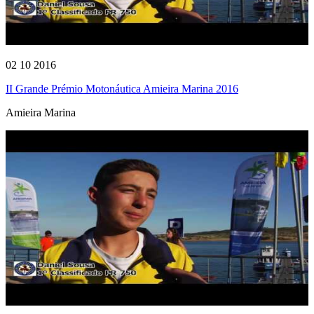
02 10 2016
II Grande Prémio Motonáutica Amieira Marina 2016
Amieira Marina