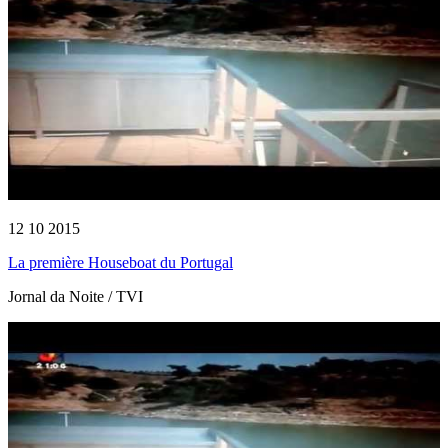
12 10 2015
La première Houseboat du Portugal
Jornal da Noite / TVI