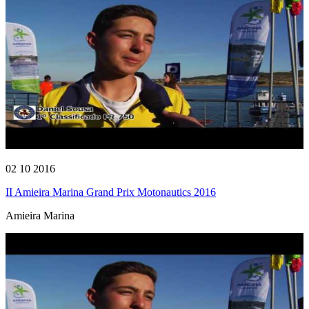
02 10 2016
II Amieira Marina Grand Prix Motonautics 2016
Amieira Marina