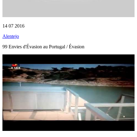
14 07 2016
Alentejo
99 Envies d'Évasion au Portugal / Évasion