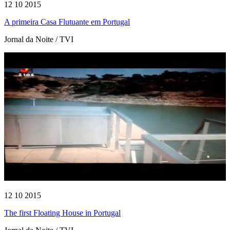
12 10 2015
A primeira Casa Flutuante em Portugal
Jornal da Noite / TVI
12 10 2015
The first Floating House in Portugal