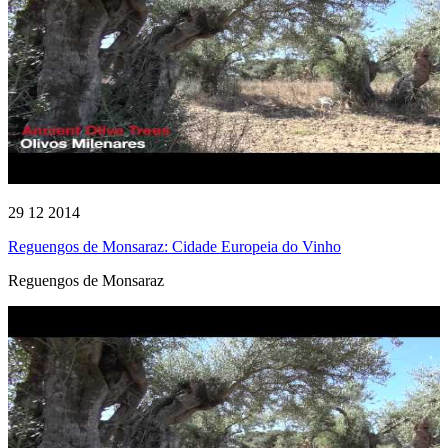
29 12 2014
Reguengos de Monsaraz: Cidade Europeia do Vinho
Reguengos de Monsaraz