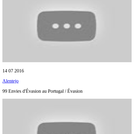
14 07 2016
Alentejo
99 Envies d'Évasion au Portugal / Évasion