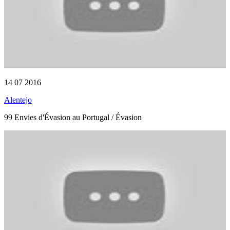
14 07 2016
Alentejo
99 Envies d'Évasion au Portugal / Évasion