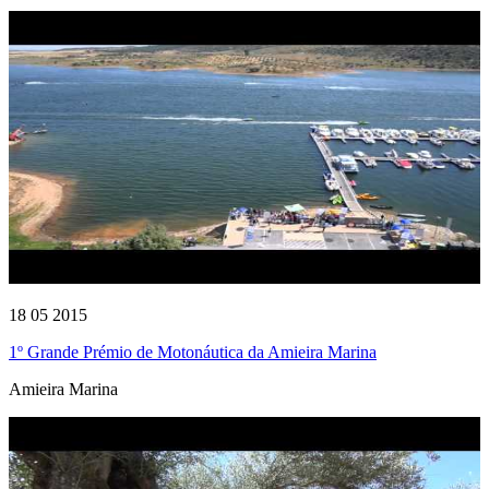
18 05 2015
1º Grande Prémio de Motonáutica da Amieira Marina
Amieira Marina