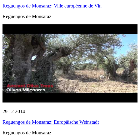
Reguengos de Monsaraz: Ville européenne de Vin
Reguengos de Monsaraz
29 12 2014
Reguengos de Monsaraz: Europäische Weinstadt
Reguengos de Monsaraz