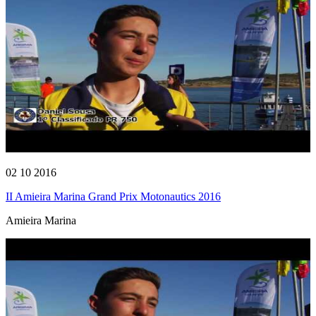
02 10 2016
II Amieira Marina Grand Prix Motonautics 2016
Amieira Marina