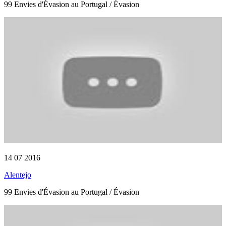
99 Envies d'Évasion au Portugal / Évasion
14 07 2016
Alentejo
99 Envies d'Évasion au Portugal / Évasion