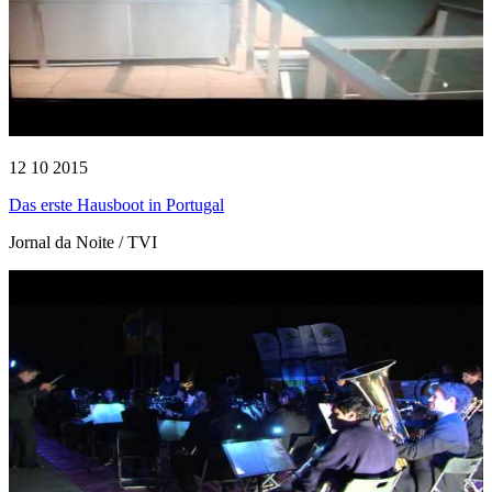
12 10 2015
Das erste Hausboot in Portugal
Jornal da Noite / TVI