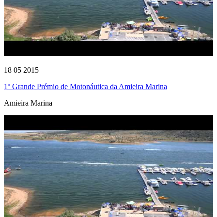
18 05 2015
1º Grande Prémio de Motonáutica da Amieira Marina
Amieira Marina