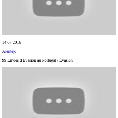
14 07 2016
Alentejo
99 Envies d'Évasion au Portugal / Évasion