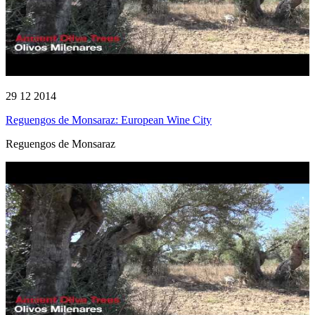
29 12 2014
Reguengos de Monsaraz: European Wine City
Reguengos de Monsaraz