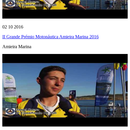
02 10 2016
II Grande Prémio Motonáutica Amieira Marina 2016
Amieira Marina