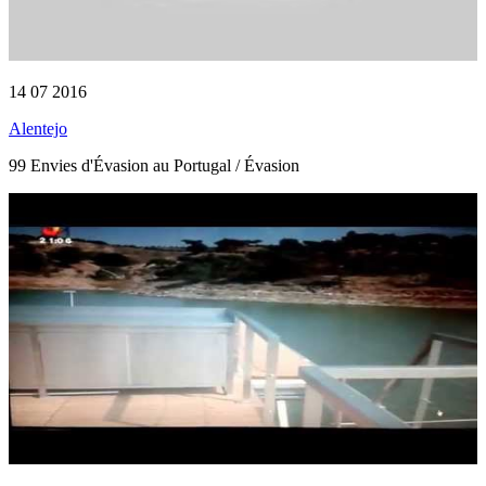
14 07 2016
Alentejo
99 Envies d'Évasion au Portugal / Évasion