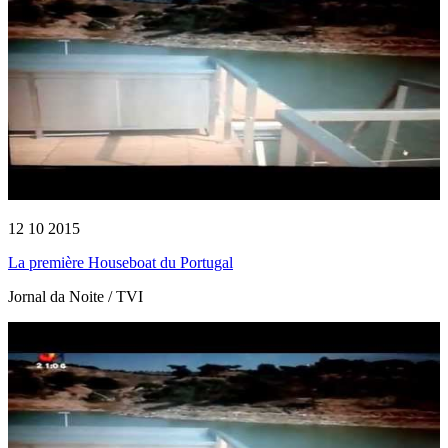
12 10 2015
La première Houseboat du Portugal
Jornal da Noite / TVI