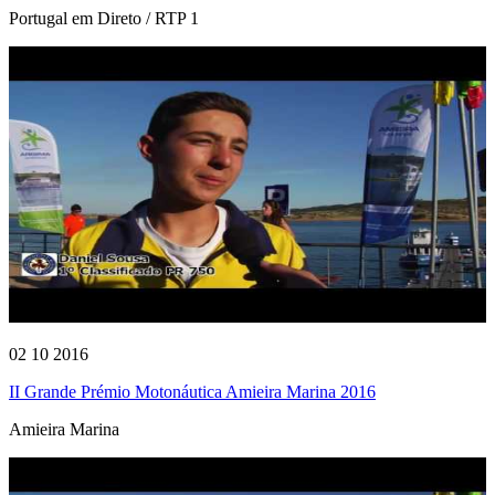
Portugal em Direto / RTP 1
02 10 2016
II Grande Prémio Motonáutica Amieira Marina 2016
Amieira Marina