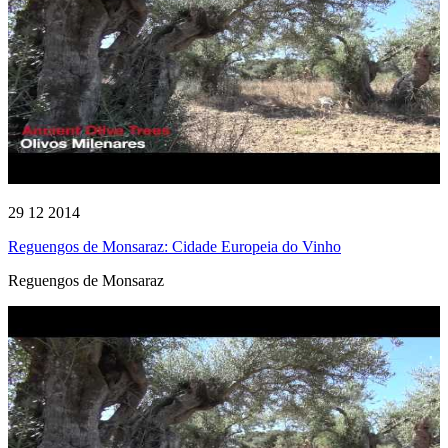
29 12 2014
Reguengos de Monsaraz: Cidade Europeia do Vinho
Reguengos de Monsaraz