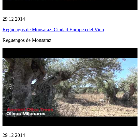
29 12 2014
Reguengos de Monsaraz: Ciudad Europea del Vino
Reguengos de Monsaraz
29 12 2014