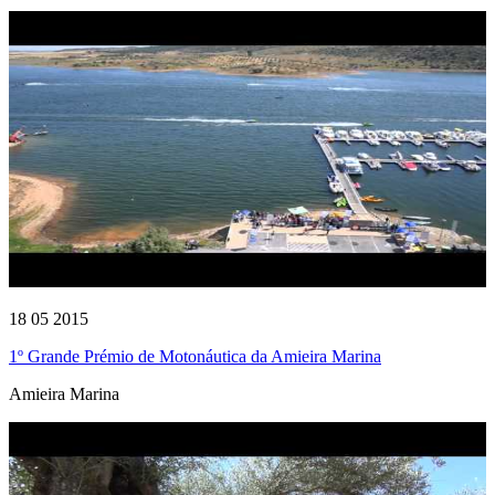
18 05 2015
1º Grande Prémio de Motonáutica da Amieira Marina
Amieira Marina