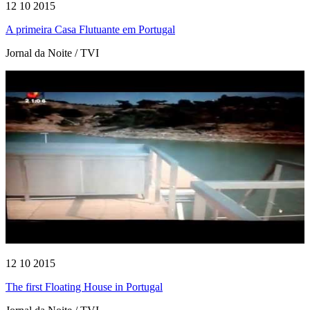
12 10 2015
A primeira Casa Flutuante em Portugal
Jornal da Noite / TVI
12 10 2015
The first Floating House in Portugal