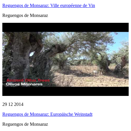
Reguengos de Monsaraz: Ville européenne de Vin
Reguengos de Monsaraz
29 12 2014
Reguengos de Monsaraz: Europäische Weinstadt
Reguengos de Monsaraz