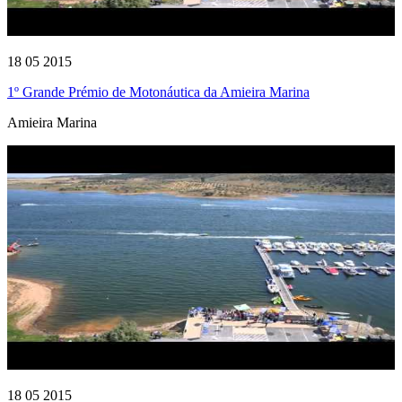
18 05 2015
1º Grande Prémio de Motonáutica da Amieira Marina
Amieira Marina
18 05 2015