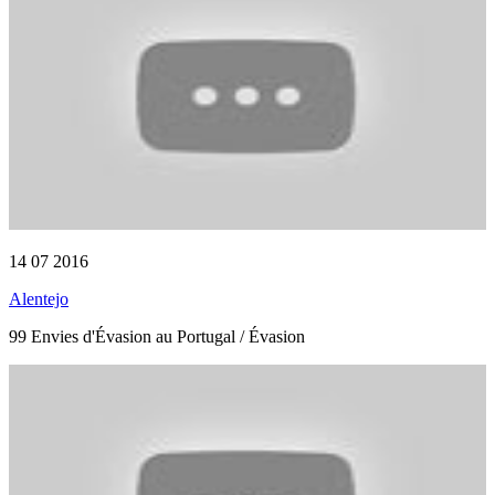
14 07 2016
Alentejo
99 Envies d'Évasion au Portugal / Évasion