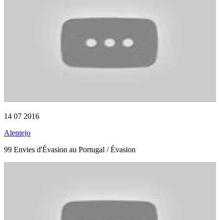
14 07 2016
Alentejo
99 Envies d'Évasion au Portugal / Évasion