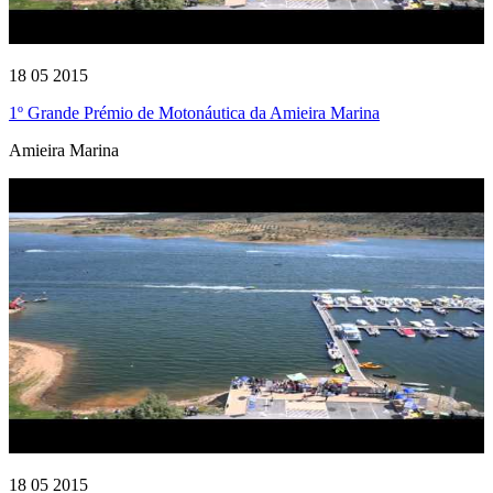
18 05 2015
1º Grande Prémio de Motonáutica da Amieira Marina
Amieira Marina
18 05 2015