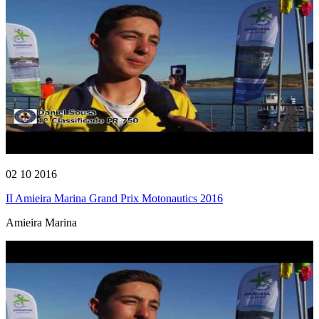
02 10 2016
II Amieira Marina Grand Prix Motonautics 2016
Amieira Marina