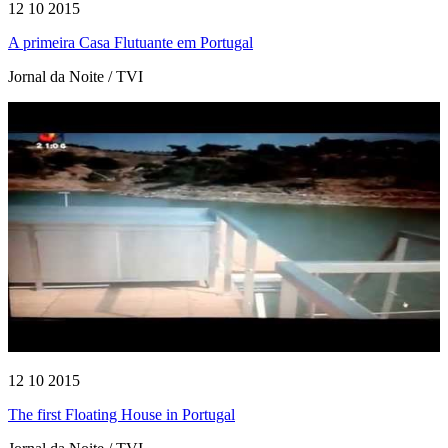
12 10 2015
A primeira Casa Flutuante em Portugal
Jornal da Noite / TVI
12 10 2015
The first Floating House in Portugal