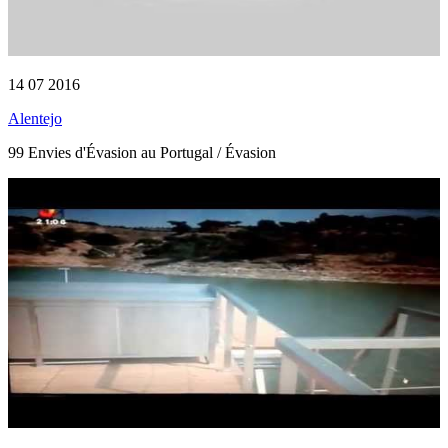
14 07 2016
Alentejo
99 Envies d'Évasion au Portugal / Évasion