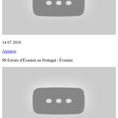
14 07 2016
Alentejo
99 Envies d'Évasion au Portugal / Évasion