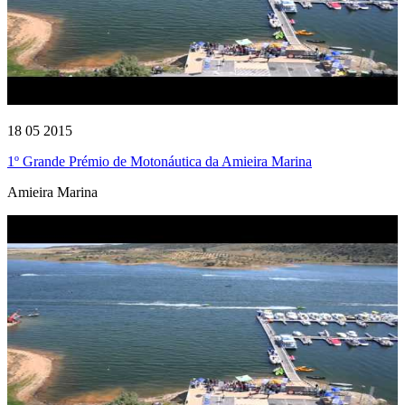
18 05 2015
1º Grande Prémio de Motonáutica da Amieira Marina
Amieira Marina