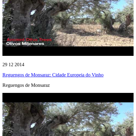
29 12 2014
Reguengos de Monsaraz: Cidade Europeia do Vinho
Reguengos de Monsaraz