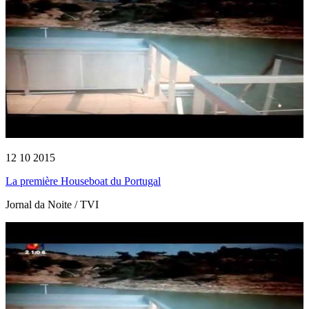
12 10 2015
La première Houseboat du Portugal
Jornal da Noite / TVI