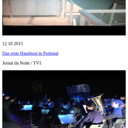
12 10 2015
Das erste Hausboot in Portugal
Jornal da Noite / TVI