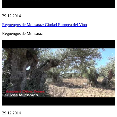
29 12 2014
Reguengos de Monsaraz: Ciudad Europea del Vino
Reguengos de Monsaraz
29 12 2014