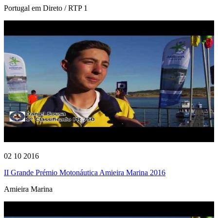
Portugal em Direto / RTP 1
02 10 2016
II Grande Prémio Motonáutica Amieira Marina 2016
Amieira Marina