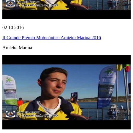
02 10 2016
II Grande Prémio Motonáutica Amieira Marina 2016
Amieira Marina