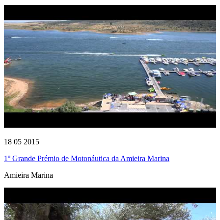
18 05 2015
1º Grande Prémio de Motonáutica da Amieira Marina
Amieira Marina