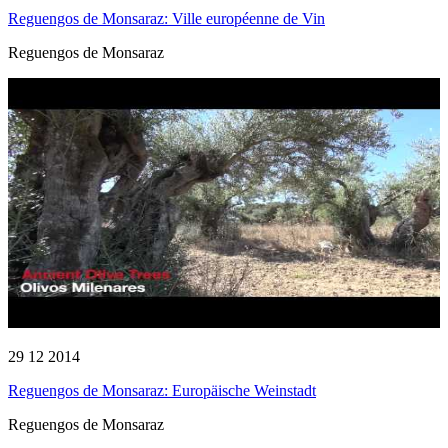
Reguengos de Monsaraz: Ville européenne de Vin
Reguengos de Monsaraz
29 12 2014
Reguengos de Monsaraz: Europäische Weinstadt
Reguengos de Monsaraz