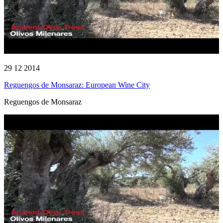
29 12 2014
Reguengos de Monsaraz: European Wine City
Reguengos de Monsaraz