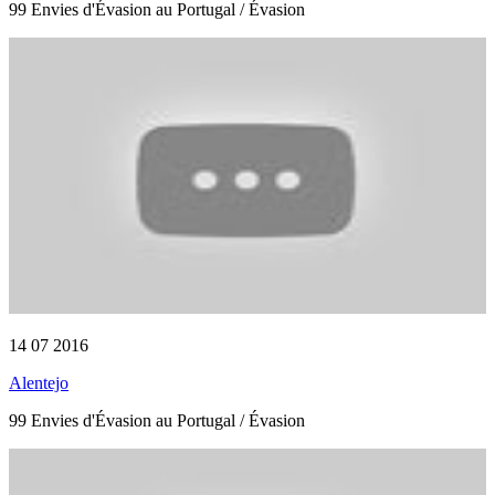
99 Envies d'Évasion au Portugal / Évasion
14 07 2016
Alentejo
99 Envies d'Évasion au Portugal / Évasion