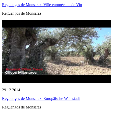
Reguengos de Monsaraz: Ville européenne de Vin
Reguengos de Monsaraz
29 12 2014
Reguengos de Monsaraz: Europäische Weinstadt
Reguengos de Monsaraz