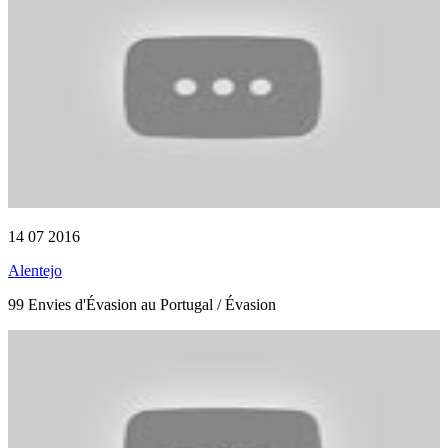
14 07 2016
Alentejo
99 Envies d'Évasion au Portugal / Évasion