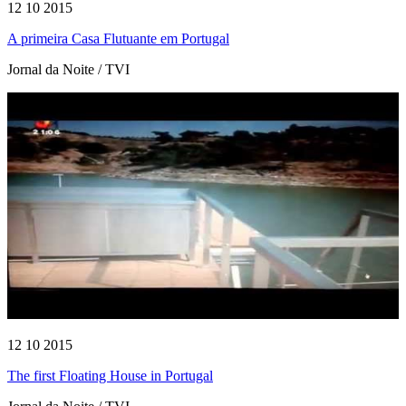
12 10 2015
A primeira Casa Flutuante em Portugal
Jornal da Noite / TVI
12 10 2015
The first Floating House in Portugal