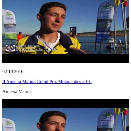
02 10 2016
II Amieira Marina Grand Prix Motonautics 2016
Amieira Marina