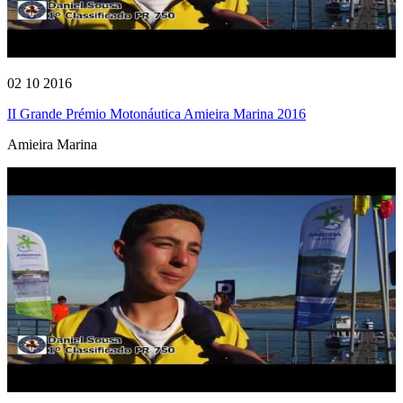
02 10 2016
II Grande Prémio Motonáutica Amieira Marina 2016
Amieira Marina