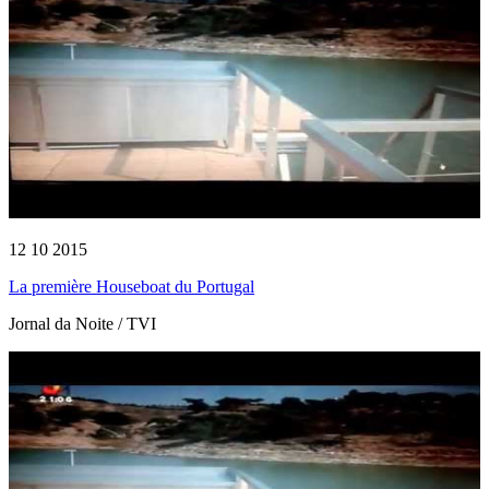
12 10 2015
La première Houseboat du Portugal
Jornal da Noite / TVI