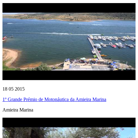
18 05 2015
1º Grande Prémio de Motonáutica da Amieira Marina
Amieira Marina