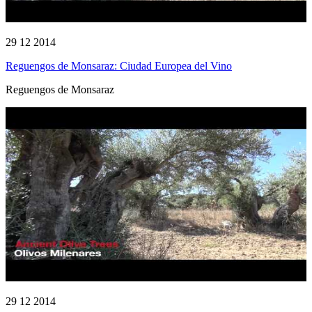
29 12 2014
Reguengos de Monsaraz: Ciudad Europea del Vino
Reguengos de Monsaraz
29 12 2014