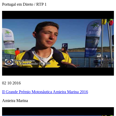
Portugal em Direto / RTP 1
02 10 2016
II Grande Prémio Motonáutica Amieira Marina 2016
Amieira Marina