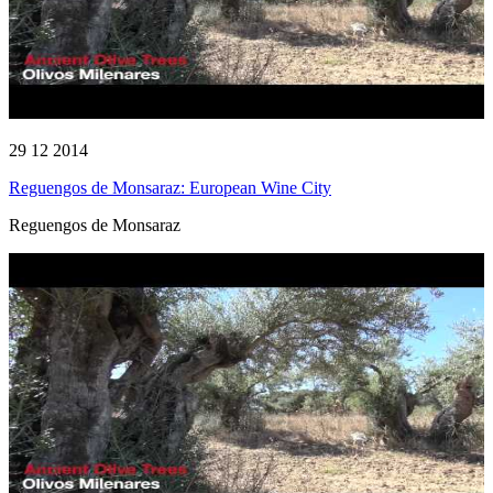
29 12 2014
Reguengos de Monsaraz: European Wine City
Reguengos de Monsaraz