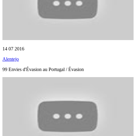
14 07 2016
Alentejo
99 Envies d'Évasion au Portugal / Évasion