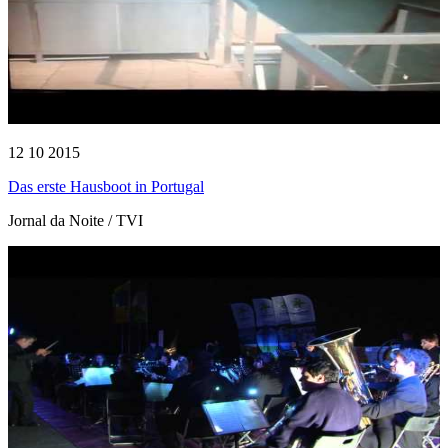
12 10 2015
Das erste Hausboot in Portugal
Jornal da Noite / TVI