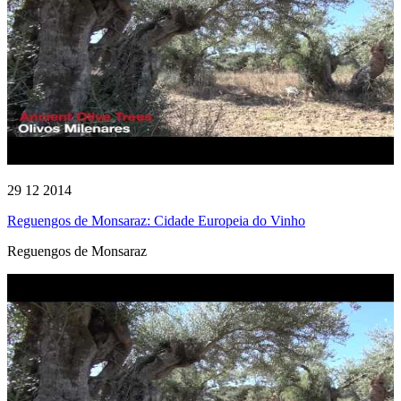
29 12 2014
Reguengos de Monsaraz: Cidade Europeia do Vinho
Reguengos de Monsaraz