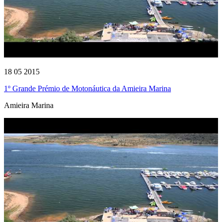
18 05 2015
1º Grande Prémio de Motonáutica da Amieira Marina
Amieira Marina