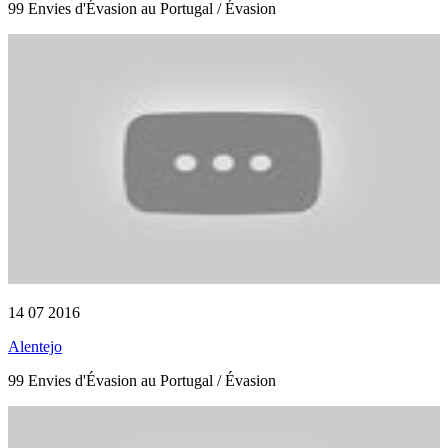
99 Envies d'Évasion au Portugal / Évasion
14 07 2016
Alentejo
99 Envies d'Évasion au Portugal / Évasion