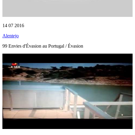
14 07 2016
Alentejo
99 Envies d'Évasion au Portugal / Évasion