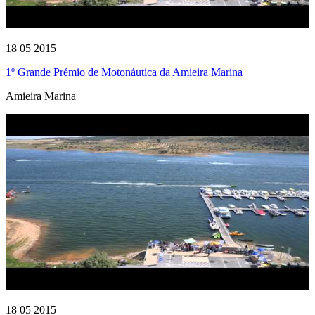
18 05 2015
1º Grande Prémio de Motonáutica da Amieira Marina
Amieira Marina
18 05 2015