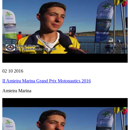
02 10 2016
II Amieira Marina Grand Prix Motonautics 2016
Amieira Marina