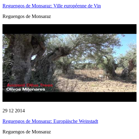
Reguengos de Monsaraz: Ville européenne de Vin
Reguengos de Monsaraz
29 12 2014
Reguengos de Monsaraz: Europäische Weinstadt
Reguengos de Monsaraz