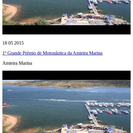
18 05 2015
1º Grande Prémio de Motonáutica da Amieira Marina
Amieira Marina