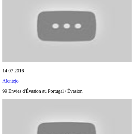
14 07 2016
Alentejo
99 Envies d'Évasion au Portugal / Évasion