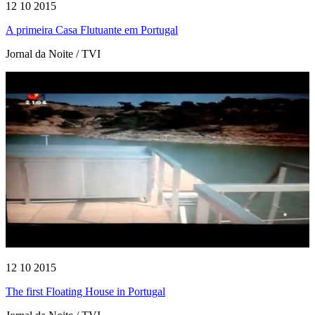
12 10 2015
A primeira Casa Flutuante em Portugal
Jornal da Noite / TVI
12 10 2015
The first Floating House in Portugal