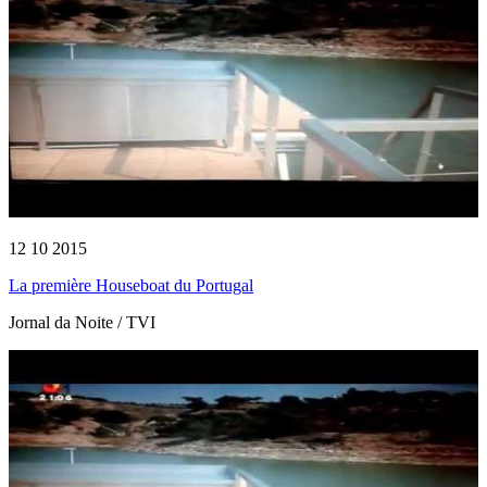
12 10 2015
La première Houseboat du Portugal
Jornal da Noite / TVI