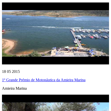
18 05 2015
1º Grande Prémio de Motonáutica da Amieira Marina
Amieira Marina