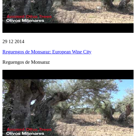
29 12 2014
Reguengos de Monsaraz: European Wine City
Reguengos de Monsaraz