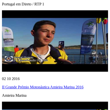
Portugal em Direto / RTP 1
02 10 2016
II Grande Prémio Motonáutica Amieira Marina 2016
Amieira Marina