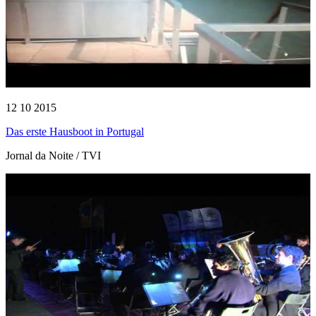
12 10 2015
Das erste Hausboot in Portugal
Jornal da Noite / TVI