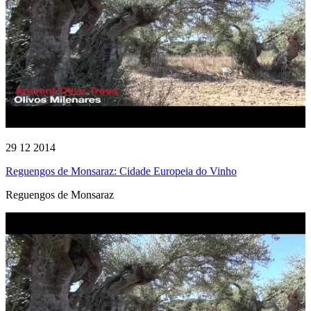
29 12 2014
Reguengos de Monsaraz: Cidade Europeia do Vinho
Reguengos de Monsaraz