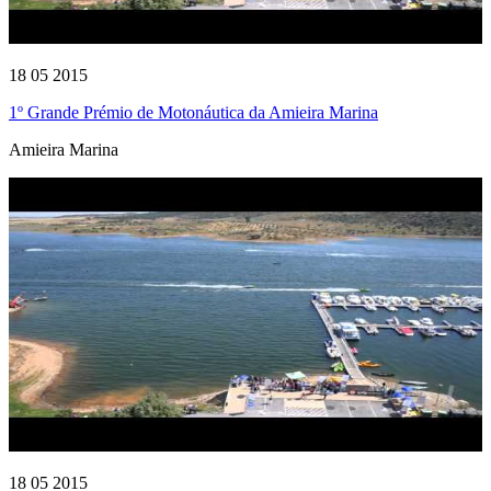
18 05 2015
1º Grande Prémio de Motonáutica da Amieira Marina
Amieira Marina
18 05 2015