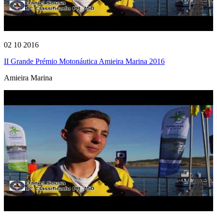
02 10 2016
II Grande Prémio Motonáutica Amieira Marina 2016
Amieira Marina