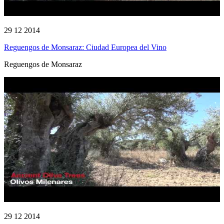
29 12 2014
Reguengos de Monsaraz: Ciudad Europea del Vino
Reguengos de Monsaraz
29 12 2014