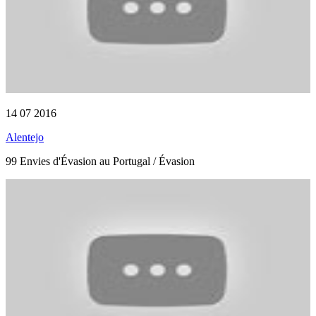
14 07 2016
Alentejo
99 Envies d'Évasion au Portugal / Évasion