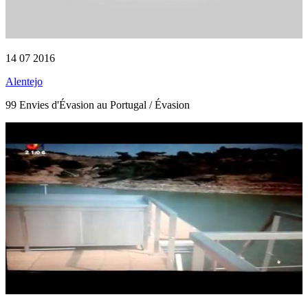
14 07 2016
Alentejo
99 Envies d'Évasion au Portugal / Évasion