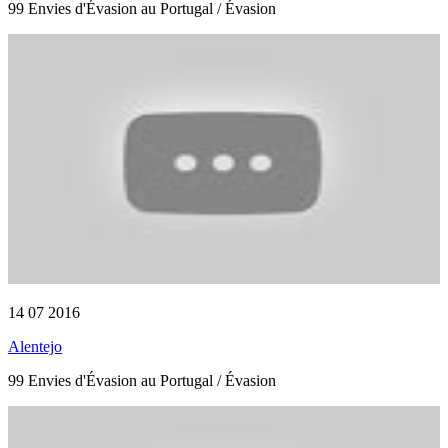
99 Envies d'Évasion au Portugal / Évasion
14 07 2016
Alentejo
99 Envies d'Évasion au Portugal / Évasion