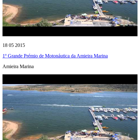
18 05 2015
1º Grande Prémio de Motonáutica da Amieira Marina
Amieira Marina