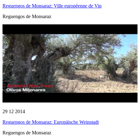
Reguengos de Monsaraz: Ville européenne de Vin
Reguengos de Monsaraz
29 12 2014
Reguengos de Monsaraz: Europäische Weinstadt
Reguengos de Monsaraz