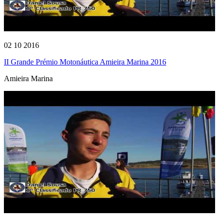
02 10 2016
II Grande Prémio Motonáutica Amieira Marina 2016
Amieira Marina