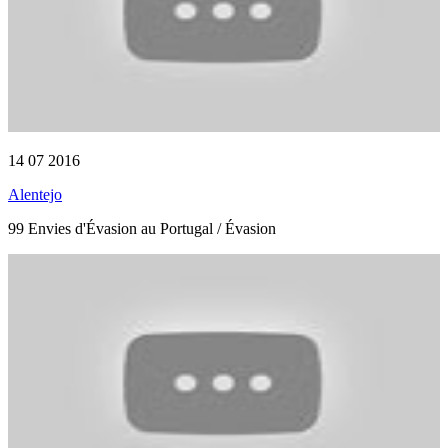
14 07 2016
Alentejo
99 Envies d'Évasion au Portugal / Évasion