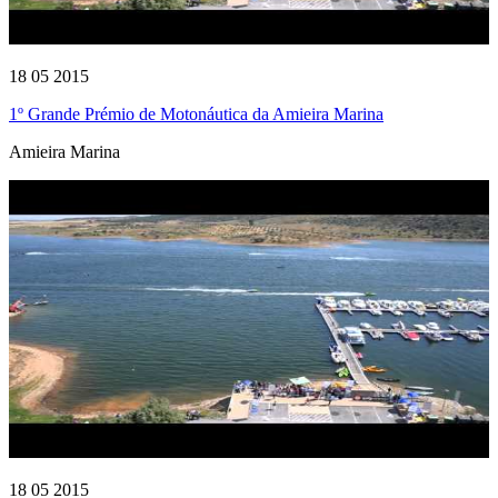
18 05 2015
1º Grande Prémio de Motonáutica da Amieira Marina
Amieira Marina
18 05 2015