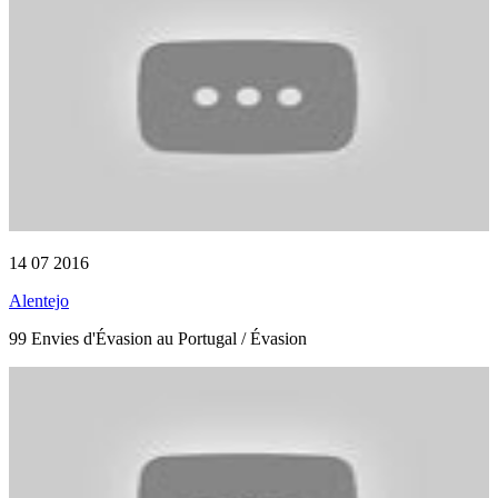
14 07 2016
Alentejo
99 Envies d'Évasion au Portugal / Évasion