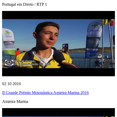
Portugal em Direto / RTP 1
02 10 2016
II Grande Prémio Motonáutica Amieira Marina 2016
Amieira Marina