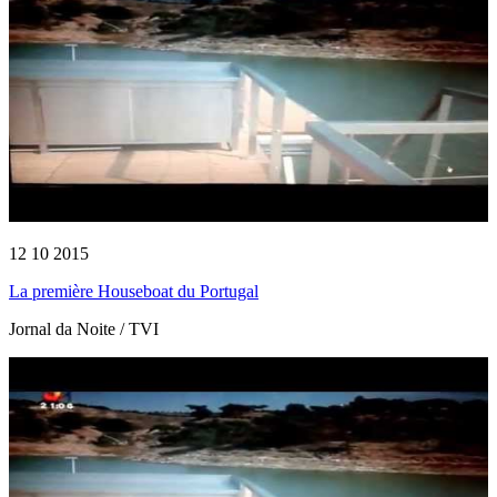
12 10 2015
La première Houseboat du Portugal
Jornal da Noite / TVI