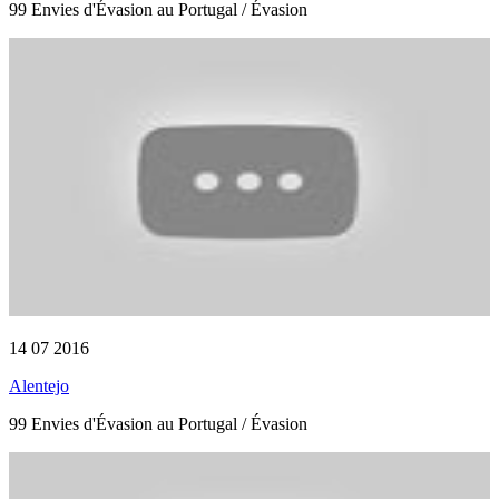
99 Envies d'Évasion au Portugal / Évasion
14 07 2016
Alentejo
99 Envies d'Évasion au Portugal / Évasion