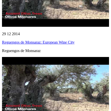
29 12 2014
Reguengos de Monsaraz: European Wine City
Reguengos de Monsaraz