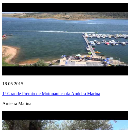
18 05 2015
1º Grande Prémio de Motonáutica da Amieira Marina
Amieira Marina