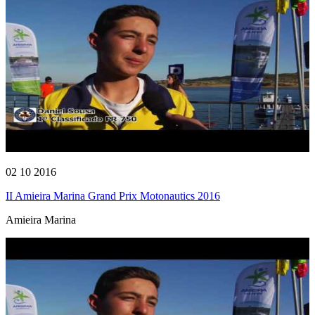
02 10 2016
II Amieira Marina Grand Prix Motonautics 2016
Amieira Marina