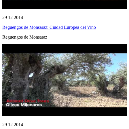
29 12 2014
Reguengos de Monsaraz: Ciudad Europea del Vino
Reguengos de Monsaraz
29 12 2014