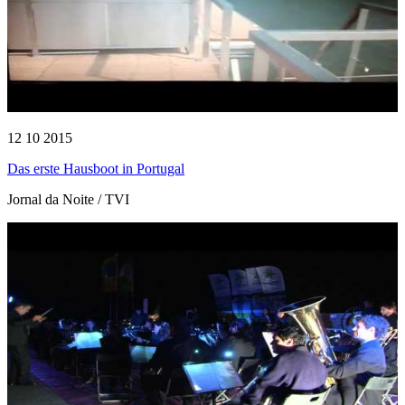
12 10 2015
Das erste Hausboot in Portugal
Jornal da Noite / TVI