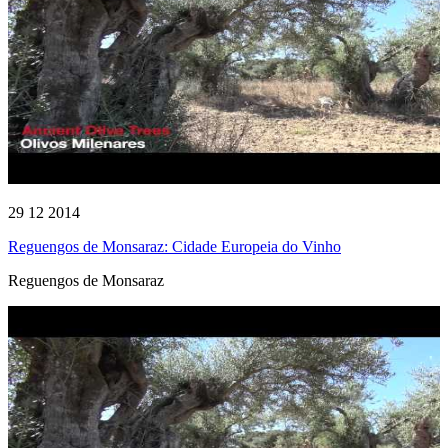
29 12 2014
Reguengos de Monsaraz: Cidade Europeia do Vinho
Reguengos de Monsaraz