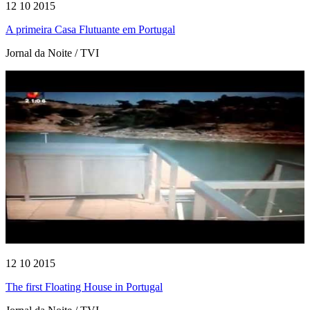
12 10 2015
A primeira Casa Flutuante em Portugal
Jornal da Noite / TVI
12 10 2015
The first Floating House in Portugal