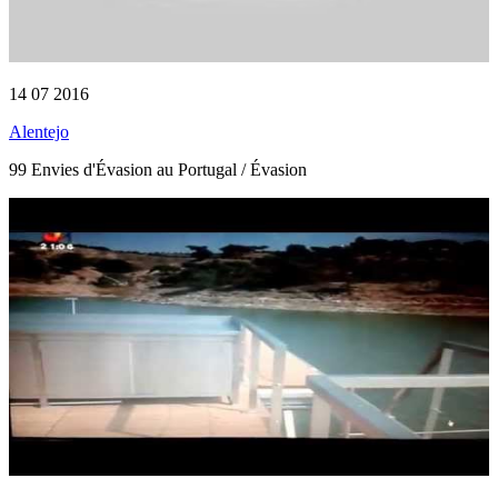
14 07 2016
Alentejo
99 Envies d'Évasion au Portugal / Évasion